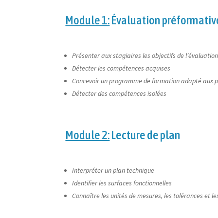
Module 1:
Évaluation préformativ
Présenter aux stagiaires les objectifs de l’évaluatio
Détecter les compétences acquises
Concevoir un programme de formation adapté aux pré
Détecter des compétences isolées
Module 2:
Lecture de plan
Interpréter un plan technique
Identifier les surfaces fonctionnelles
Connaître les unités de mesures, les tolérances et l