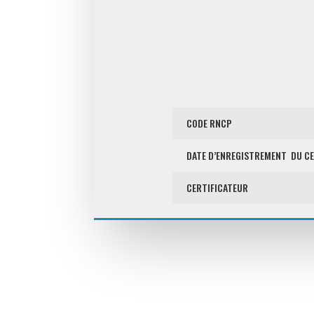
CODE RNCP
DATE D’ENREGISTREMENT DU CE
CERTIFICATEUR