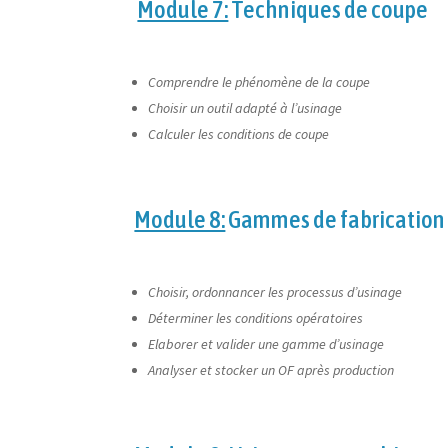
Module 7:
Techniques de coupe
Comprendre le phénomène de la coupe
Choisir un outil adapté à l’usinage
Calculer les conditions de coupe
Module 8:
Gammes de fabrication
Choisir, ordonnancer les processus d’usinage
Déterminer les conditions opératoires
Elaborer et valider une gamme d’usinage
Analyser et stocker un OF après production