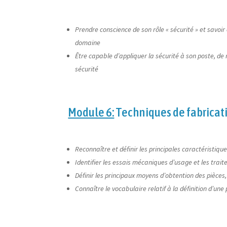
Prendre conscience de son rôle « sécurité » et savoi
domaine
Être capable d’appliquer la sécurité à son poste, de 
sécurité
Module 6:
Techniques de fabricat
Reconnaître et définir les principales caractéristiqu
Identifier les essais mécaniques d’usage et les trai
Définir les principaux moyens d’obtention des pièces,
Connaître le vocabulaire relatif à la définition d’une