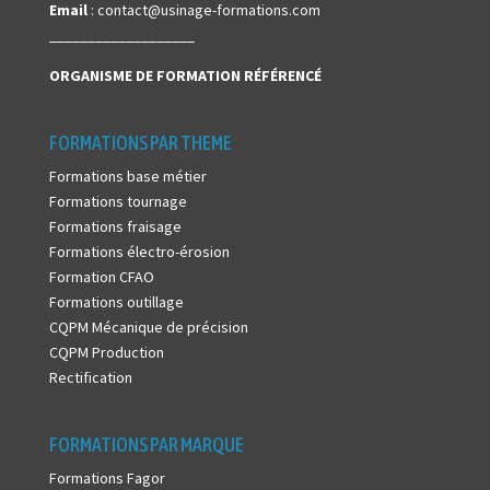
Email
: contact@usinage-formations.com
___________________
ORGANISME DE FORMATION
RÉFÉRENCÉ
FORMATIONS PAR THEME
Formations base métier
Formations tournage
Formations fraisage
Formations électro-érosion
Formation CFAO
Formations outillage
CQPM Mécanique de précision
CQPM Production
Rectification
FORMATIONS PAR MARQUE
Formations Fagor