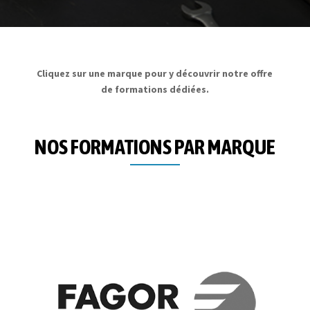
Cliquez sur une marque pour y découvrir notre offre
de formations dédiées.
NOS FORMATIONS PAR MARQUE