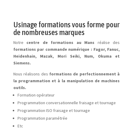
Usinage formations vous forme pour
de nombreuses marques
Notre
centre de formations au Mans
réalise des
formations par commande numérique : Fagor, Fanuc,
Heidenhain, Mazak, Mori Seiki, Num, Okuma et
Siemens.
Nous réalisons des
formations de perfectionnement à
la programmation et à la manipulation de machines
outils.
Formation opérateur
Programmation conversationnelle fraisage et tournage
Programmation ISO fraisage et tournage
Programmation paramétrée
Etc