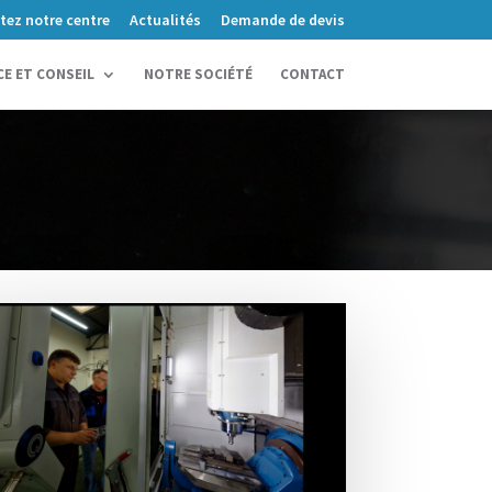
itez notre centre
Actualités
Demande de devis
CE ET CONSEIL
NOTRE SOCIÉTÉ
CONTACT