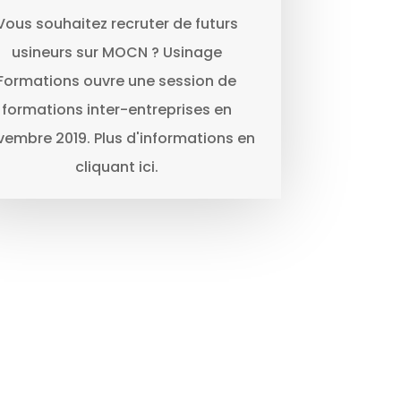
Vous souhaitez recruter de futurs
usineurs sur MOCN ? Usinage
Formations ouvre une session de
formations inter-entreprises en
vembre 2019. Plus d'informations en
cliquant ici.