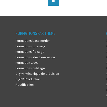
FORMATIONS PAR THEME
Formations base métier
Formations tournage
Formations fraisage
Formations électro-érosion
Formation CFAO
Formations outillage
CQPM Mécanique de précision
CQPM Production
Rectification