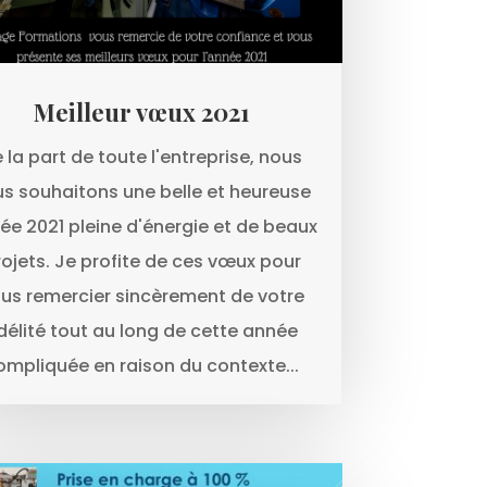
Meilleur vœux 2021
 la part de toute l'entreprise, nous
s souhaitons une belle et heureuse
ée 2021 pleine d'énergie et de beaux
rojets. Je profite de ces vœux pour
us remercier sincèrement de votre
idélité tout au long de cette année
ompliquée en raison du contexte...