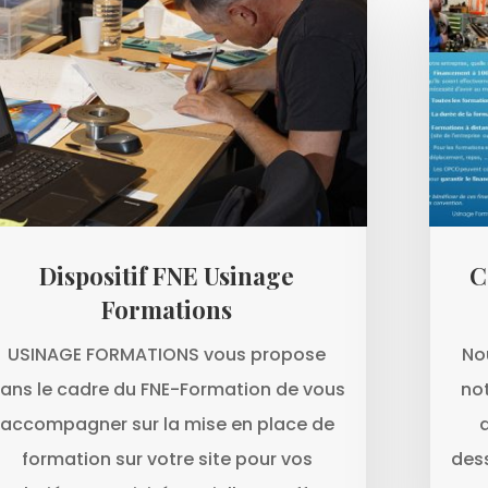
Dispositif FNE Usinage
C
Formations
USINAGE FORMATIONS vous propose
No
ans le cadre du FNE-Formation de vous
not
accompagner sur la mise en place de
formation sur votre site pour vos
des