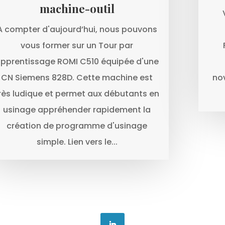
machine-outil
A compter d'aujourd’hui, nous pouvons
vous former sur un Tour par
pprentissage ROMI C510 équipée d'une
CN Siemens 828D. Cette machine est
no
rès ludique et permet aux débutants en
usinage appréhender rapidement la
création de programme d'usinage
simple. Lien vers le...