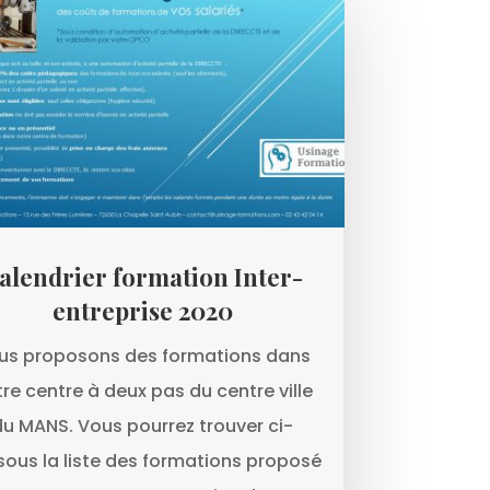
alendrier formation Inter-
entreprise 2020
us proposons des formations dans
re centre à deux pas du centre ville
du MANS. Vous pourrez trouver ci-
sous la liste des formations proposé