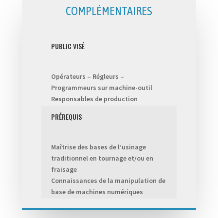
COMPLÉMENTAIRES
PUBLIC VISÉ
Opérateurs – Régleurs –
Programmeurs sur machine-outil
Responsables de production
PRÉREQUIS
Maîtrise des bases de l’usinage
traditionnel en tournage et/ou en
fraisage
Connaissances de la manipulation de
base de machines numériques