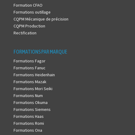
Formation CFAO
Formations outillage
CQPM Mécanique de précision
CQPM Production
Rectification
FORMATIONS PAR MARQUE
Formations Fagor
Formations Fanuc
Formations Heidenhain
Formations Mazak
Formations Mori Seiki
Formations Num
Formations Okuma
Formations Siemens
Formations Haas
Formations Romi
Formations Ona