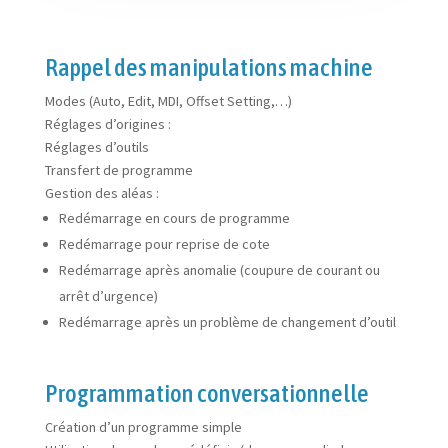
Rappel des manipulations machine
Modes (Auto, Edit, MDI, Offset Setting,…)
Réglages d’origines :
Réglages d’outils
Transfert de programme
Gestion des aléas :
Redémarrage en cours de programme
Redémarrage pour reprise de cote
Redémarrage après anomalie (coupure de courant ou
arrêt d’urgence)
Redémarrage après un problème de changement d’outil
Programmation conversationnelle
Création d’un programme simple