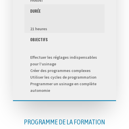
FAN04T
DURÉE
21 heures
OBJECTIFS
Effectuer les réglages indispensables
pour l’usinage
Créer des programmes complexes
Utiliser les cycles de programmation
Programmer un usinage en complète
autonomie
PROGRAMME DE LA FORMATION