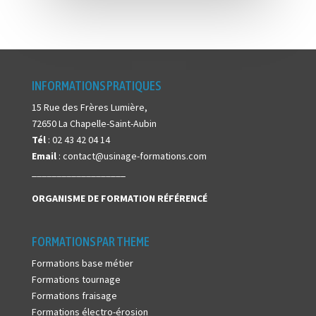
INFORMATIONS PRATIQUES
15 Rue des Frères Lumière,
72650 La Chapelle-Saint-Aubin
Tél
: 02 43 42 04 14
Email
: contact@usinage-formations.com
___________________
ORGANISME DE FORMATION
RÉFÉRENCÉ
FORMATIONS PAR THEME
Formations base métier
Formations tournage
Formations fraisage
Formations électro-érosion