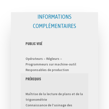
INFORMATIONS
COMPLÉMENTAIRES
PUBLIC VISÉ
Opérateurs – Régleurs –
Programmeurs sur machine-outil
Responsables de production
PRÉREQUIS
Maîtrise de la lecture de plans et de la
trigonométrie
Connaissance de l’usinage des