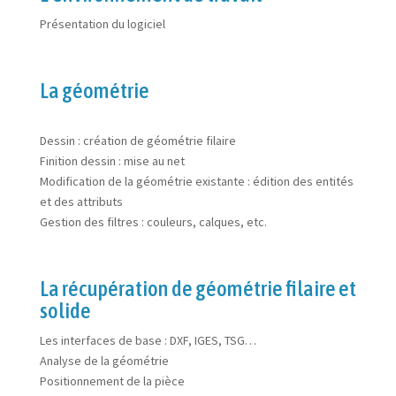
Présentation du logiciel
La géométrie
Dessin : création de géométrie filaire
Finition dessin : mise au net
Modification de la géométrie existante : édition des entités
et des attributs
Gestion des filtres : couleurs, calques, etc.
La récupération de géométrie filaire et
solide
Les interfaces de base : DXF, IGES, TSG…
Analyse de la géométrie
Positionnement de la pièce