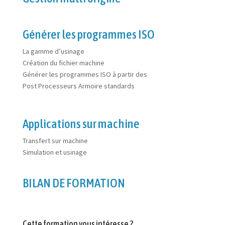
Générer les programmes ISO
La gamme d’usinage
Création du fichier machine
Générer les programmes ISO à partir des
Post Processeurs Armoire standards
Applications sur machine
Transfert sur machine
Simulation et usinage
BILAN DE FORMATION
Cette formation vous intéresse ?