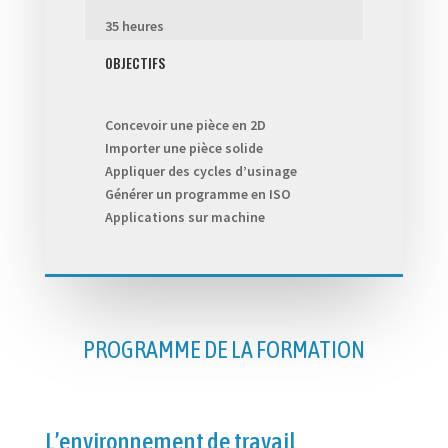
35 heures
OBJECTIFS
Concevoir une pièce en 2D
Importer une pièce solide
Appliquer des cycles d’usinage
Générer un programme en ISO
Applications sur machine
PROGRAMME DE LA FORMATION
L’environnement de travail