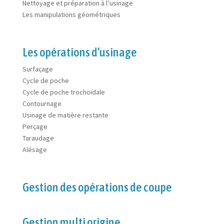
Nettoyage et préparation à l’usinage
Les manipulations géométriques
Les opérations d’usinage
Surfaçage
Cycle de poche
Cycle de poche trochoïdale
Contournage
Usinage de matière restante
Perçage
Taraudage
Alésage
Gestion des opérations de coupe
Gestion multi origine