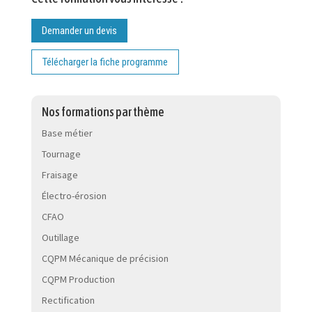
Demander un devis
Télécharger la fiche programme
Nos formations par thème
Base métier
Tournage
Fraisage
Électro-érosion
CFAO
Outillage
CQPM Mécanique de précision
CQPM Production
Rectification