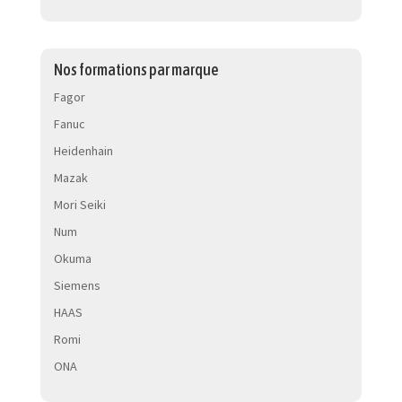
Nos formations par marque
Fagor
Fanuc
Heidenhain
Mazak
Mori Seiki
Num
Okuma
Siemens
HAAS
Romi
ONA