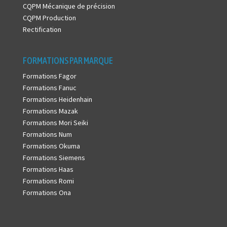
CQPM Mécanique de précision
CQPM Production
Rectification
FORMATIONS PAR MARQUE
Formations Fagor
Formations Fanuc
Formations Heidenhain
Formations Mazak
Formations Mori Seiki
Formations Num
Formations Okuma
Formations Siemens
Formations Haas
Formations Romi
Formations Ona