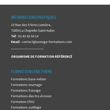
INFORMATIONS PRATIQUES
15 Rue des Frères Lumière,
72650 La Chapelle-Saint-Aubin
Tél
: 02 43 42 04 14
Email
: contact@usinage-formations.com
___________________
ORGANISME DE FORMATION
RÉFÉRENCÉ
FORMATIONS PAR THEME
Formations base métier
Formations tournage
Formations fraisage
Formations électro-érosion
Formation CFAO
Formations outillage