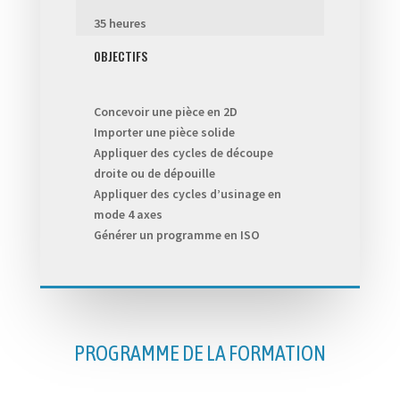
35 heures
OBJECTIFS
Concevoir une pièce en 2D
Importer une pièce solide
Appliquer des cycles de découpe
droite ou de dépouille
Appliquer des cycles d’usinage en
mode 4 axes
Générer un programme en ISO
PROGRAMME DE LA FORMATION