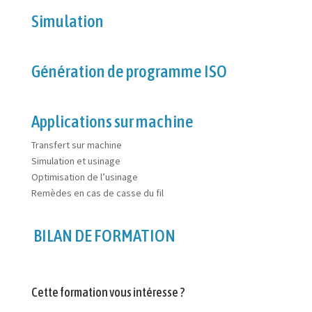
Simulation
Génération de programme ISO
Applications sur machine
Transfert sur machine
Simulation et usinage
Optimisation de l’usinage
Remèdes en cas de casse du fil
BILAN DE FORMATION
Cette formation vous intéresse ?