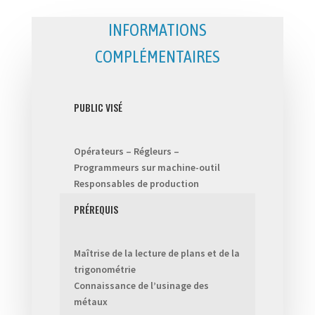
INFORMATIONS
COMPLÉMENTAIRES
PUBLIC VISÉ
Opérateurs – Régleurs –
Programmeurs sur machine-outil
Responsables de production
PRÉREQUIS
Maîtrise de la lecture de plans et de la
trigonométrie
Connaissance de l’usinage des
métaux