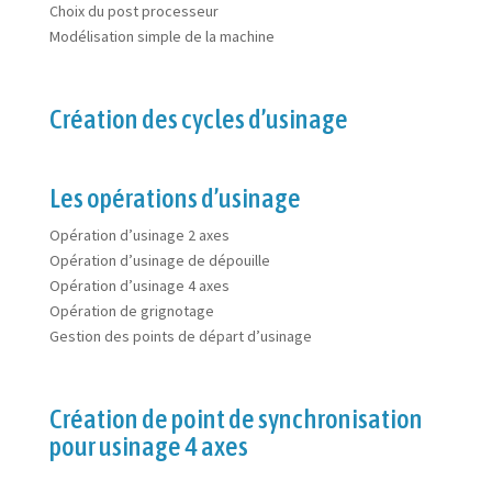
Choix du post processeur
Modélisation simple de la machine
Création des cycles d’usinage
Les opérations d’usinage
Opération d’usinage 2 axes
Opération d’usinage de dépouille
Opération d’usinage 4 axes
Opération de grignotage
Gestion des points de départ d’usinage
Création de point de synchronisation
pour usinage 4 axes