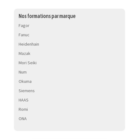
Nos formations par marque
Fagor
Fanuc
Heidenhain
Mazak
Mori Seiki
Num
Okuma
Siemens
HAAS
Romi
ONA