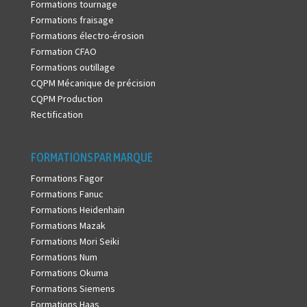
Formations tournage
Formations fraisage
Formations électro-érosion
Formation CFAO
Formations outillage
CQPM Mécanique de précision
CQPM Production
Rectification
FORMATIONS PAR MARQUE
Formations Fagor
Formations Fanuc
Formations Heidenhain
Formations Mazak
Formations Mori Seiki
Formations Num
Formations Okuma
Formations Siemens
Formations Haas