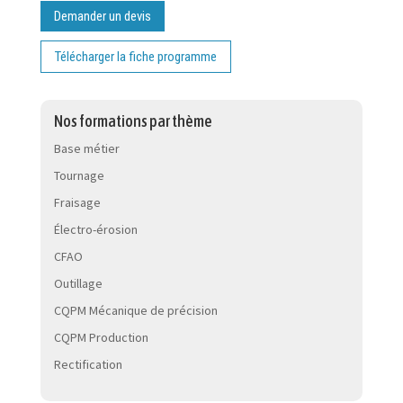
Demander un devis
Télécharger la fiche programme
Nos formations par thème
Base métier
Tournage
Fraisage
Électro-érosion
CFAO
Outillage
CQPM Mécanique de précision
CQPM Production
Rectification