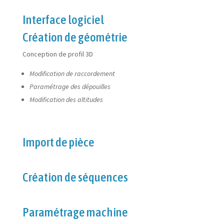
Interface logiciel
Création de géométrie
Conception de profil 3D
Modification de raccordement
Paramétrage des dépouilles
Modification des altitudes
Import de pièce
Création de séquences
Paramétrage machine