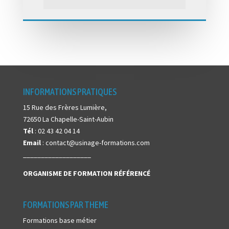
INFORMATIONS PRATIQUES
15 Rue des Frères Lumière,
72650 La Chapelle-Saint-Aubin
Tél
: 02 43 42 04 14
Email
: contact@usinage-formations.com
___________________
ORGANISME DE FORMATION
RÉFÉRENCÉ
FORMATIONS PAR THEME
Formations base métier