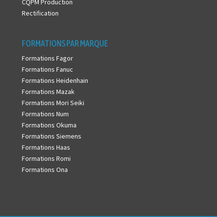
CQPM Production
Rectification
FORMATIONS PAR MARQUE
Formations Fagor
Formations Fanuc
Formations Heidenhain
Formations Mazak
Formations Mori Seiki
Formations Num
Formations Okuma
Formations Siemens
Formations Haas
Formations Romi
Formations Ona