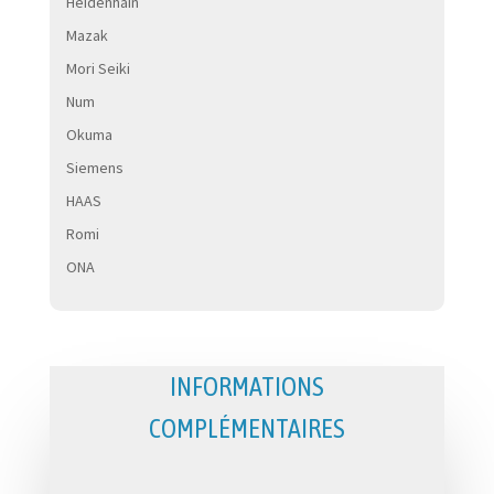
Heidenhain
Mazak
Mori Seiki
Num
Okuma
Siemens
HAAS
Romi
ONA
INFORMATIONS
COMPLÉMENTAIRES