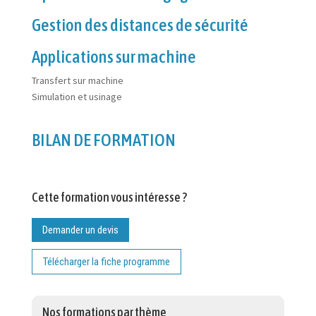
Gestion des distances de sécurité
Applications sur machine
Transfert sur machine
Simulation et usinage
BILAN DE FORMATION
Cette formation vous intéresse ?
Demander un devis
Télécharger la fiche programme
Nos formations par thème