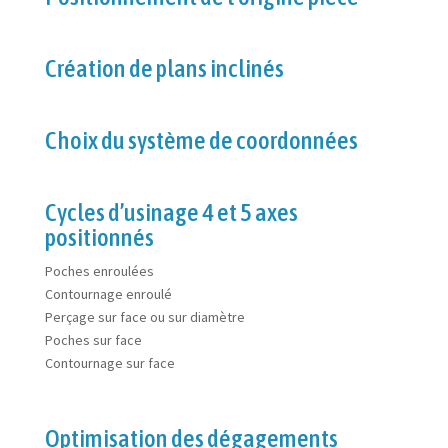
Création de plans inclinés
Choix du système de coordonnées
Cycles d’usinage 4 et 5 axes
positionnés
Poches enroulées
Contournage enroulé
Perçage sur face ou sur diamètre
Poches sur face
Contournage sur face
Optimisation des dégagements