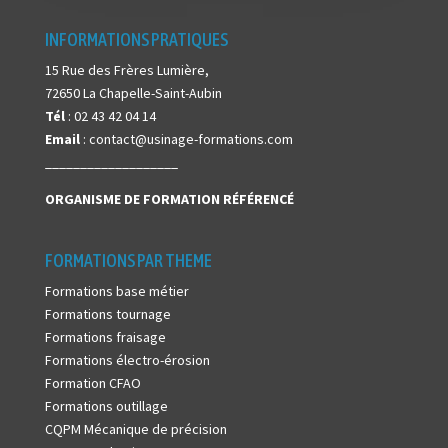
INFORMATIONS PRATIQUES
15 Rue des Frères Lumière,
72650 La Chapelle-Saint-Aubin
Tél
: 02 43 42 04 14
Email
: contact@usinage-formations.com
___________________
ORGANISME DE FORMATION
RÉFÉRENCÉ
FORMATIONS PAR THEME
Formations base métier
Formations tournage
Formations fraisage
Formations électro-érosion
Formation CFAO
Formations outillage
CQPM Mécanique de précision