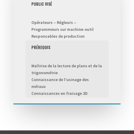
PUBLIC VISÉ
Opérateurs – Régleurs –
Programmeurs sur machine-outil
Responsables de production
PRÉREQUIS
Maîtrise de la lecture de plans et de la
trigonométrie
Connaissance de l’usinage des
métaux
Connaissances en fraisage 3D