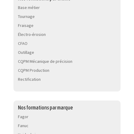
Base métier
Tournage
Fraisage
Électro-érosion
CFAO
Outillage
CQPM Mécanique de précision
CQPM Production
Rectification
Nos formations par marque
Fagor
Fanuc