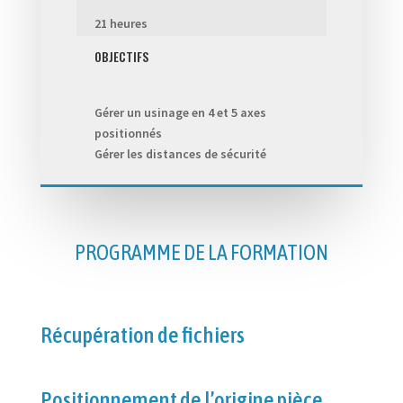
21 heures
OBJECTIFS
Gérer un usinage en 4 et 5 axes
positionnés
Gérer les distances de sécurité
PROGRAMME DE LA FORMATION
Récupération de fichiers
Positionnement de l’origine pièce