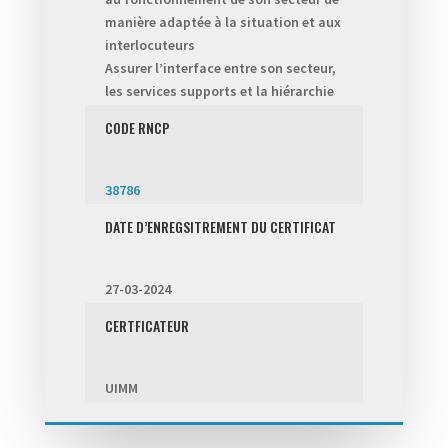
manière adaptée à la situation et aux
interlocuteurs
Assurer l’interface entre son secteur,
les services supports et la hiérarchie
CODE RNCP
38786
DATE D’ENREGSITREMENT DU CERTIFICAT
27-03-2024
CERTFICATEUR
UIMM