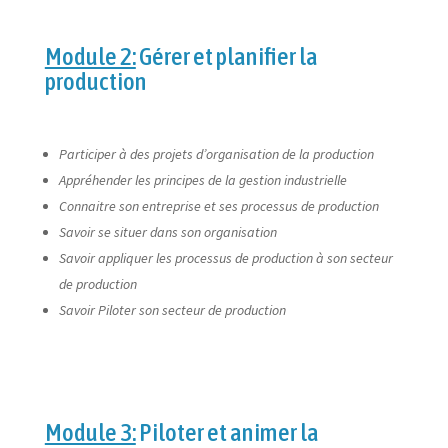
Module 2:
Gérer et planifier la
production
Participer à des projets d’organisation de la production
Appréhender les principes de la gestion industrielle
Connaitre son entreprise et ses processus de production
Savoir se situer dans son organisation
Savoir appliquer les processus de production à son secteur
de production
Savoir Piloter son secteur de production
Module 3:
Piloter et animer la