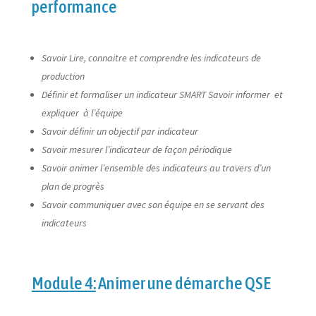
performance
Savoir Lire, connaitre et comprendre les indicateurs de
production
Définir et formaliser un indicateur SMART Savoir informer et
expliquer à l’équipe
Savoir définir un objectif par indicateur
Savoir mesurer l’indicateur de façon périodique
Savoir animer l’ensemble des indicateurs au travers d’un
plan de progrès
Savoir communiquer avec son équipe en se servant des
indicateurs
Module 4:
Animer une démarche QSE