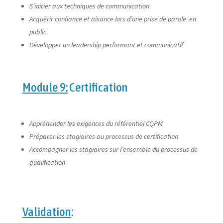
S’initier aux techniques de communication
Acquérir confiance et aisance lors d’une prise de parole en
public
Développer un leadership performant et communicatif
Module 9:
Certification
Appréhender les exigences du référentiel CQPM
Préparer les stagiaires au processus de certification
Accompagner les stagiaires sur l’ensemble du processus de
qualification
Validation
: