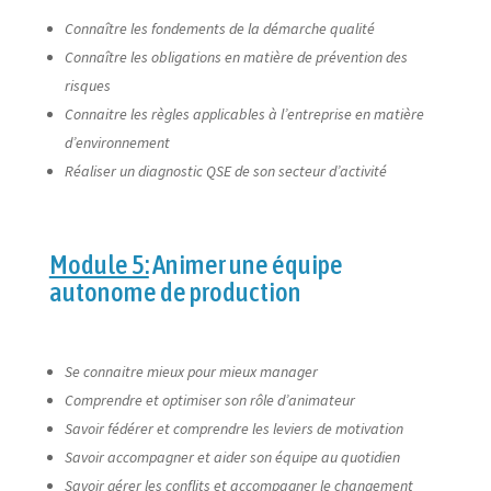
Connaître les fondements de la démarche qualité
Connaître les obligations en matière de prévention des
risques
Connaitre les règles applicables à l’entreprise en matière
d’environnement
Réaliser un diagnostic QSE de son secteur d’activité
Module 5:
Animer une équipe
autonome de production
Se connaitre mieux pour mieux manager
Comprendre et optimiser son rôle d’animateur
Savoir fédérer et comprendre les leviers de motivation
Savoir accompagner et aider son équipe au quotidien
Savoir gérer les conflits et accompagner le changement