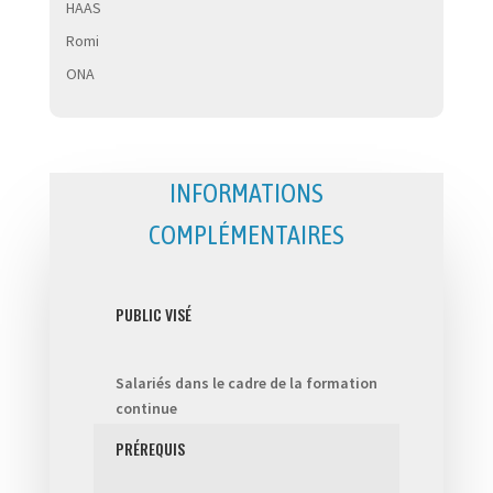
HAAS
Romi
ONA
INFORMATIONS
COMPLÉMENTAIRES
PUBLIC VISÉ
Salariés dans le cadre de la formation
continue
PRÉREQUIS