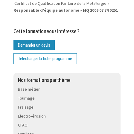
Certificat de Qualification Paritaire de la Métallurgie
«
Responsable d’équipe autonome » MQ 2006 07 74 0251
Cette formation vous intéresse ?
Demander un devis
Télécharger la fiche programme
Nos formations par thème
Base métier
Tournage
Fraisage
Électro-érosion
CFAO