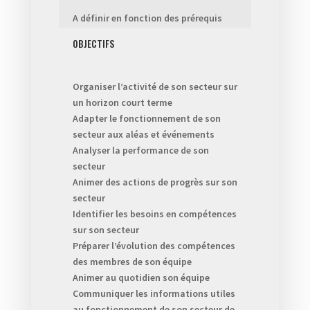
A définir en fonction des prérequis
OBJECTIFS
Organiser l’activité de son secteur sur
un horizon court terme
Adapter le fonctionnement de son
secteur aux aléas et événements
Analyser la performance de son
secteur
Animer des actions de progrès sur son
secteur
Identifier les besoins en compétences
sur son secteur
Préparer l’évolution des compétences
des membres de son équipe
Animer au quotidien son équipe
Communiquer les informations utiles
au fonctionnement de son secteur de