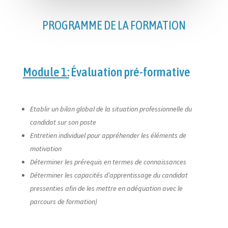
PROGRAMME DE LA FORMATION
Module 1:
Évaluation pré-formative
Etablir un bilan global de la situation professionnelle du
candidat sur son poste
Entretien individuel pour appréhender les éléments de
motivation
Déterminer les prérequis en termes de connaissances
Déterminer les capacités d’apprentissage du candidat
pressenties afin de les mettre en adéquation avec le
parcours de formation)