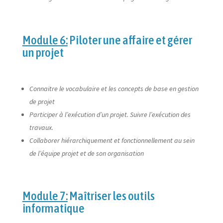
Module 6:
Piloter une affaire et gérer
un projet
Connaitre le vocabulaire et les concepts de base en gestion
de projet
Participer à l’exécution d’un projet. Suivre l’exécution des
travaux.
Collaborer hiérarchiquement et fonctionnellement au sein
de l’équipe projet et de son organisation
Module 7:
Maîtriser les outils
informatique