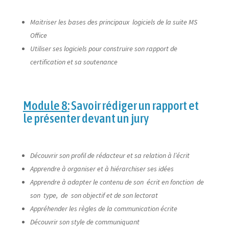
Maitriser les bases des principaux logiciels de la suite MS
Office
Utiliser ses logiciels pour construire son rapport de
certification et sa soutenance
Module 8:
Savoir rédiger un rapport et
le présenter devant un jury
Découvrir son profil de rédacteur et sa relation à l’écrit
Apprendre à organiser et à hiérarchiser ses idées
Apprendre à adapter le contenu de son écrit en fonction de
son type, de son objectif et de son lectorat
Appréhender les règles de la communication écrite
Découvrir son style de communiquant