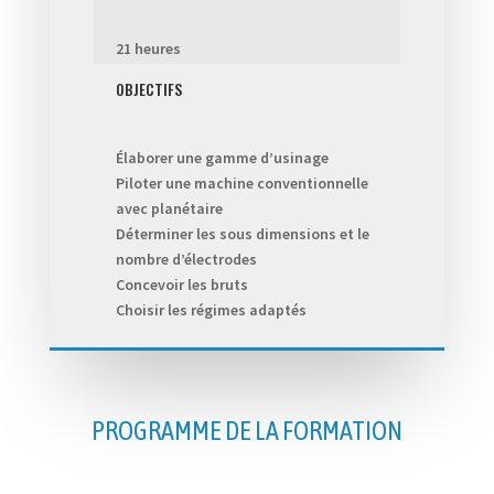
21 heures
OBJECTIFS
Élaborer une gamme d’usinage
Piloter une machine conventionnelle
avec planétaire
Déterminer les sous dimensions et le
nombre d’électrodes
Concevoir les bruts
Choisir les régimes adaptés
PROGRAMME DE LA FORMATION