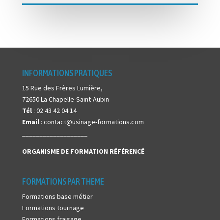
INFORMATIONS PRATIQUES
15 Rue des Frères Lumière,
72650 La Chapelle-Saint-Aubin
Tél
: 02 43 42 04 14
Email
: contact@usinage-formations.com
___________________
ORGANISME DE FORMATION
RÉFÉRENCÉ
FORMATIONS PAR THEME
Formations base métier
Formations tournage
Formations fraisage