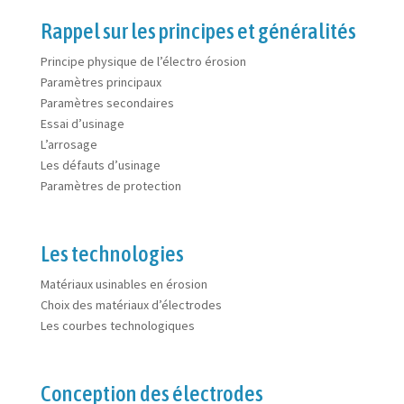
Rappel sur les principes et généralités
Principe physique de l’électro érosion
Paramètres principaux
Paramètres secondaires
Essai d’usinage
L’arrosage
Les défauts d’usinage
Paramètres de protection
Les technologies
Matériaux usinables en érosion
Choix des matériaux d’électrodes
Les courbes technologiques
Conception des électrodes