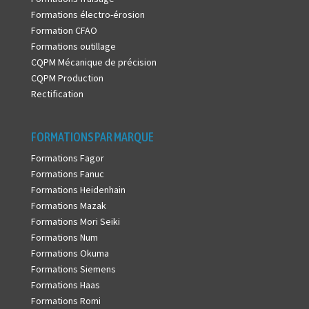
Formations électro-érosion
Formation CFAO
Formations outillage
CQPM Mécanique de précision
CQPM Production
Rectification
FORMATIONS PAR MARQUE
Formations Fagor
Formations Fanuc
Formations Heidenhain
Formations Mazak
Formations Mori Seiki
Formations Num
Formations Okuma
Formations Siemens
Formations Haas
Formations Romi