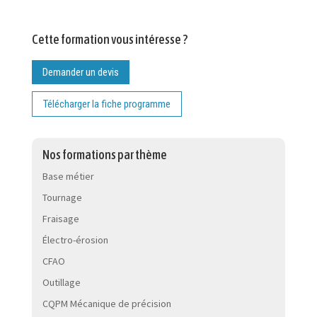
Cette formation vous intéresse ?
Demander un devis
Télécharger la fiche programme
Nos formations par thème
Base métier
Tournage
Fraisage
Électro-érosion
CFAO
Outillage
CQPM Mécanique de précision