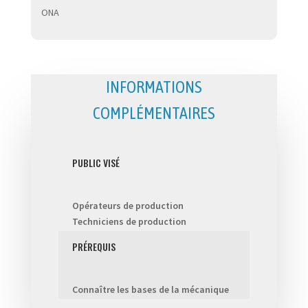
ONA
INFORMATIONS
COMPLÉMENTAIRES
PUBLIC VISÉ
Opérateurs de production
Techniciens de production
PRÉREQUIS
Connaître les bases de la mécanique