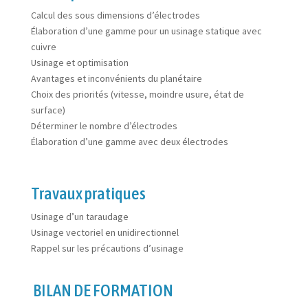
Calcul des sous dimensions d’électrodes
Élaboration d’une gamme pour un usinage statique avec
cuivre
Usinage et optimisation
Avantages et inconvénients du planétaire
Choix des priorités (vitesse, moindre usure, état de
surface)
Déterminer le nombre d’électrodes
Élaboration d’une gamme avec deux électrodes
Travaux pratiques
Usinage d’un taraudage
Usinage vectoriel en unidirectionnel
Rappel sur les précautions d’usinage
BILAN DE FORMATION