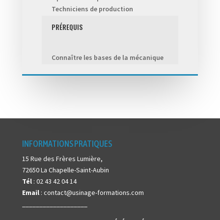
Techniciens de production
PRÉREQUIS
Connaître les bases de la mécanique
INFORMATIONS PRATIQUES
15 Rue des Frères Lumière,
72650 La Chapelle-Saint-Aubin
Tél
: 02 43 42 04 14
Email
: contact@usinage-formations.com
___________________