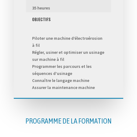
35 heures
OBJECTIFS
Piloter une machine d’électroérosion
à fil
Régler, usiner et optimiser un usinage
sur machine à fil
Programmer les parcours et les
séquences d’usinage
Connaître le langage machine
Assurer la maintenance machine
PROGRAMME DE LA FORMATION