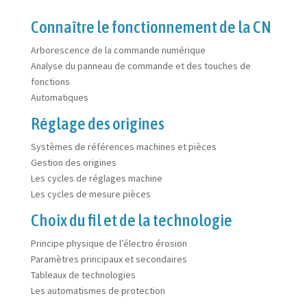
Connaître le fonctionnement de la CN
Arborescence de la commande numérique
Analyse du panneau de commande et des touches de
fonctions
Automatiques
Réglage des origines
Systèmes de références machines et pièces
Gestion des origines
Les cycles de réglages machine
Les cycles de mesure pièces
Choix du fil et de la technologie
Principe physique de l’électro érosion
Paramètres principaux et secondaires
Tableaux de technologies
Les automatismes de protection