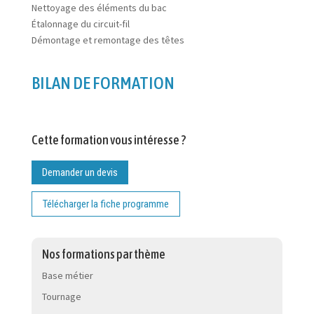
Nettoyage des éléments du bac
Étalonnage du circuit-fil
Démontage et remontage des têtes
BILAN DE FORMATION
Cette formation vous intéresse ?
Demander un devis
Télécharger la fiche programme
Nos formations par thème
Base métier
Tournage