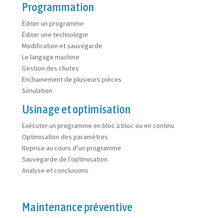
Programmation
Éditer un programme
Éditer une technologie
Modification et sauvegarde
Le langage machine
Gestion des chutes
Enchainement de plusieurs pièces
Simulation
Usinage et optimisation
Exécuter un programme en bloc à bloc ou en continu
Optimisation des paramètres
Reprise au cours d’un programme
Sauvegarde de l’optimisation
Analyse et conclusions
Maintenance préventive