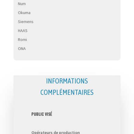
Num
Okuma
Siemens
HAAS
Romi
ONA
INFORMATIONS
COMPLÉMENTAIRES
PUBLIC VISÉ
Opérateurs de production