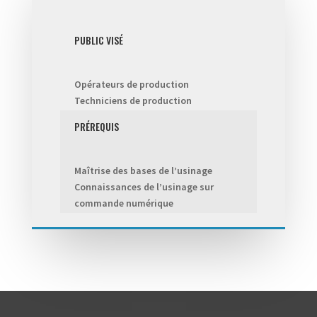
PUBLIC VISÉ
Opérateurs de production
Techniciens de production
PRÉREQUIS
Maîtrise des bases de l’usinage
Connaissances de l’usinage sur
commande numérique