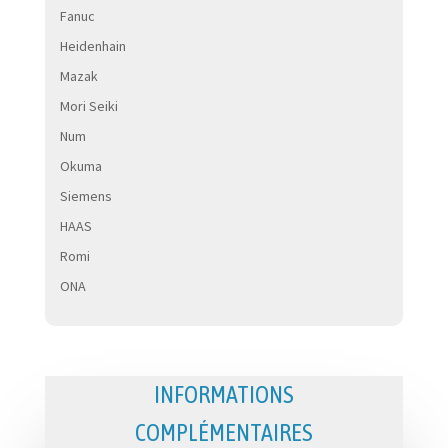
Fanuc
Heidenhain
Mazak
Mori Seiki
Num
Okuma
Siemens
HAAS
Romi
ONA
INFORMATIONS
COMPLÉMENTAIRES