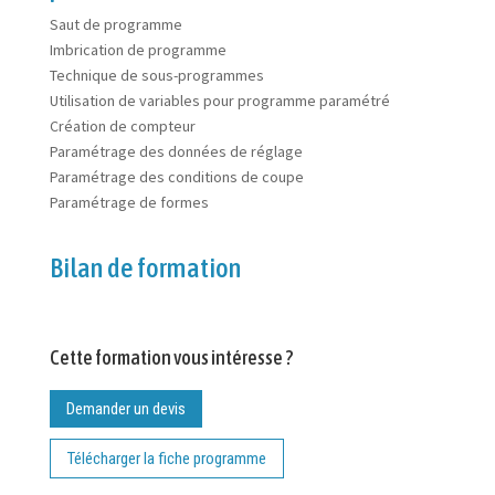
Saut de programme
Imbrication de programme
Technique de sous-programmes
Utilisation de variables pour programme paramétré
Création de compteur
Paramétrage des données de réglage
Paramétrage des conditions de coupe
Paramétrage de formes
Bilan de formation
Cette formation vous intéresse ?
Demander un devis
Télécharger la fiche programme