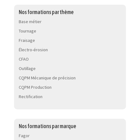
Nos formations par thème
Base métier
Tournage
Fraisage
Électro-érosion
CFAO
Outillage
CQPM Mécanique de précision
CQPM Production
Rectification
Nos formations par marque
Fagor