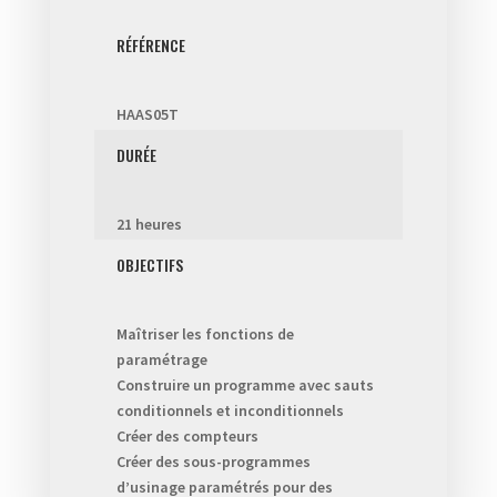
RÉFÉRENCE
HAAS05T
DURÉE
21 heures
OBJECTIFS
Maîtriser les fonctions de
paramétrage
Construire un programme avec sauts
conditionnels et inconditionnels
Créer des compteurs
Créer des sous-programmes
d’usinage paramétrés pour des