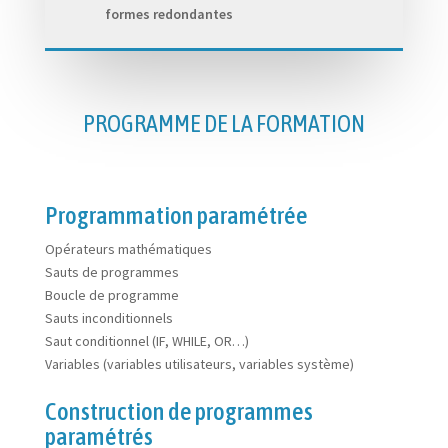
formes redondantes
PROGRAMME DE LA FORMATION
Programmation paramétrée
Opérateurs mathématiques
Sauts de programmes
Boucle de programme
Sauts inconditionnels
Saut conditionnel (IF, WHILE, OR…)
Variables (variables utilisateurs, variables système)
Construction de programmes
paramétrés