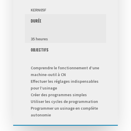
KERN05F
DURÉE
35 heures
OBJECTIFS
Comprendre le fonctionnement d’une
machine-outil à CN
Effectuer les réglages indispensables
pour l’usinage
Créer des programmes simples
Utiliser les cycles de programmation
Programmer un usinage en complète
autonomie