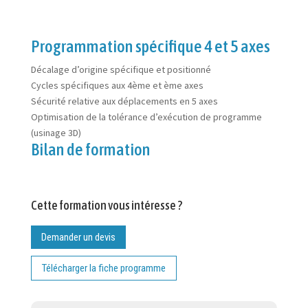
Programmation spécifique 4 et 5 axes
Décalage d’origine spécifique et positionné
Cycles spécifiques aux 4ème et ème axes
Sécurité relative aux déplacements en 5 axes
Optimisation de la tolérance d’exécution de programme
(usinage 3D)
Bilan de formation
Cette formation vous intéresse ?
Demander un devis
Télécharger la fiche programme