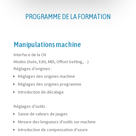
PROGRAMME DE LA FORMATION
Manipulations machine
Interface de la CN
Modes (Auto, Edit, MDI, Offset Setting,…)
Réglages d’origines :
Réglages des origines machine
Réglages des origines programme
Introduction de décalage
Réglages d’outils :
Saisie de valeurs de jauges
Mesure des longueurs d’outils sur machine
Introduction de compensation d’usure