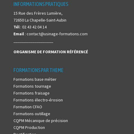
INFORMATIONS PRATIQUES
15 Rue des Frères Lumière,
72650 La Chapelle-Saint-Aubin
Tél
: 02 43 42 04 14
Email
: contact@usinage-formations.com
___________________
ORGANISME DE FORMATION
RÉFÉRENCÉ
FORMATIONS PAR THEME
Formations base métier
Formations tournage
Formations fraisage
Formations électro-érosion
Formation CFAO
Formations outillage
CQPM Mécanique de précision
CQPM Production