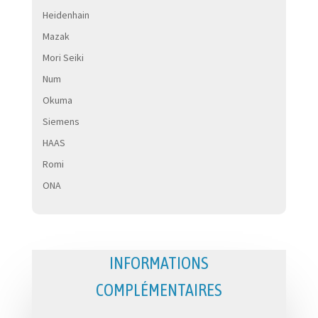
Heidenhain
Mazak
Mori Seiki
Num
Okuma
Siemens
HAAS
Romi
ONA
INFORMATIONS
COMPLÉMENTAIRES