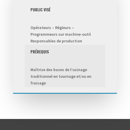
PUBLIC VISÉ
Opérateurs – Régleurs –
Programmeurs sur machine-outil
Responsables de production
PRÉREQUIS
Maîtrise des bases de l’usinage
traditionnel en tournage et/ou en
fraisage