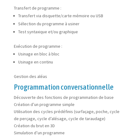
Transfert de programme :
Transfert via disquette/carte mémoire ou USB
Sélection du programme à usiner
Test syntaxique et/ou graphique
Exécution de programme :
Usinage en bloc à bloc
Usinage en continu
Gestion des aléas
Programmation conversationnelle
Découverte des fonctions de programmation de base
Création d’un programme simple
Utilisation des cycles prédéfinis (surfaçage, poche, cycle
de perçage, cycle d’alésage, cycle de taraudage)
Création du brut en 3D
Simulation d’un programme