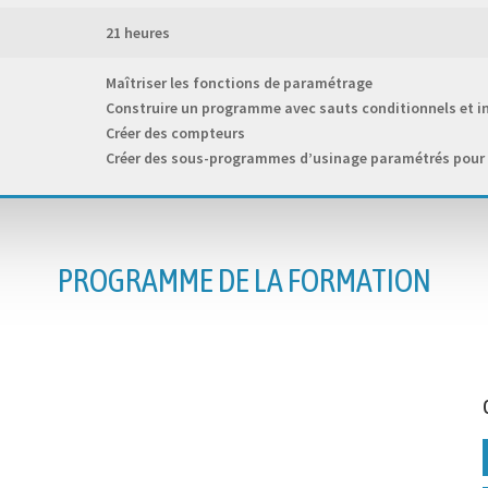
21 heures
Maîtriser les fonctions de paramétrage
Construire un programme avec sauts conditionnels et i
Créer des compteurs
Créer des sous-programmes d’usinage paramétrés pour
PROGRAMME DE LA FORMATION