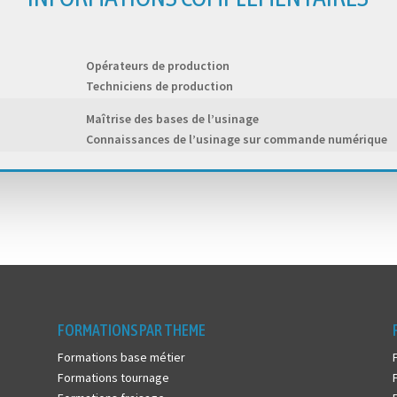
Opérateurs de production
Techniciens de production
Maîtrise des bases de l’usinage
Connaissances de l’usinage sur commande numérique
FORMATIONS PAR THEME
Formations base métier
Formations tournage