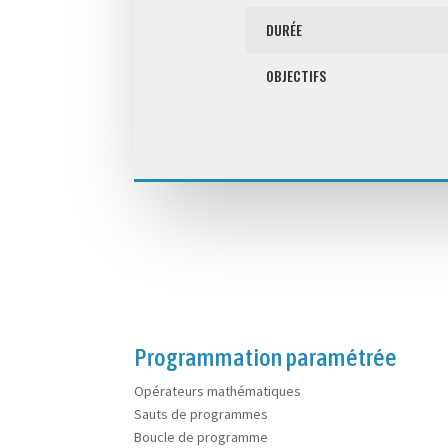
DURÉE
OBJECTIFS
Programmation paramétrée
Opérateurs mathématiques
Sauts de programmes
Boucle de programme