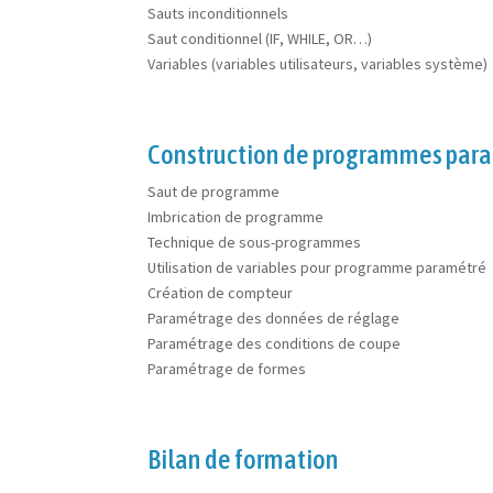
Sauts inconditionnels
Saut conditionnel (IF, WHILE, OR…)
Variables (variables utilisateurs, variables système)
Construction de programmes par
Saut de programme
Imbrication de programme
Technique de sous-programmes
Utilisation de variables pour programme paramétré
Création de compteur
Paramétrage des données de réglage
Paramétrage des conditions de coupe
Paramétrage de formes
Bilan de formation