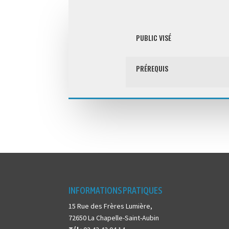
PUBLIC VISÉ
PRÉREQUIS
INFORMATIONS PRATIQUES
15 Rue des Frères Lumière,
72650 La Chapelle-Saint-Aubin