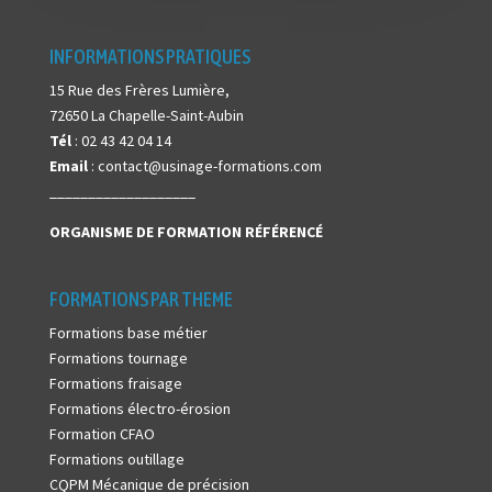
INFORMATIONS PRATIQUES
15 Rue des Frères Lumière,
72650 La Chapelle-Saint-Aubin
Tél
: 02 43 42 04 14
Email
: contact@usinage-formations.com
___________________
ORGANISME DE FORMATION
RÉFÉRENCÉ
FORMATIONS PAR THEME
Formations base métier
Formations tournage
Formations fraisage
Formations électro-érosion
Formation CFAO
Formations outillage
CQPM Mécanique de précision