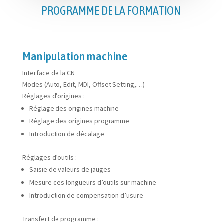
PROGRAMME DE LA FORMATION
Manipulation machine
Interface de la CN
Modes (Auto, Edit, MDI, Offset Setting,…)
Réglages d’origines :
Réglage des origines machine
Réglage des origines programme
Introduction de décalage
Réglages d’outils :
Saisie de valeurs de jauges
Mesure des longueurs d’outils sur machine
Introduction de compensation d’usure
Transfert de programme :