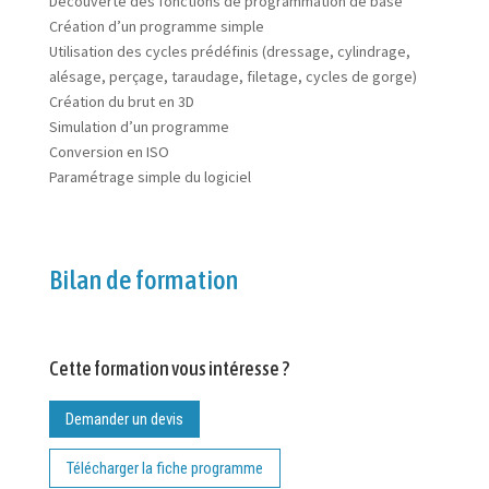
Découverte des fonctions de programmation de base
Création d’un programme simple
Utilisation des cycles prédéfinis (dressage, cylindrage,
alésage, perçage, taraudage, filetage, cycles de gorge)
Création du brut en 3D
Simulation d’un programme
Conversion en ISO
Paramétrage simple du logiciel
Bilan de formation
Cette formation vous intéresse ?
Demander un devis
Télécharger la fiche programme