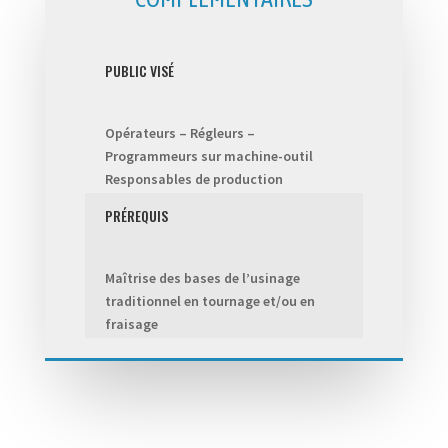
PUBLIC VISÉ
Opérateurs – Régleurs –
Programmeurs sur machine-outil
Responsables de production
PRÉREQUIS
Maîtrise des bases de l’usinage
traditionnel en tournage et/ou en
fraisage