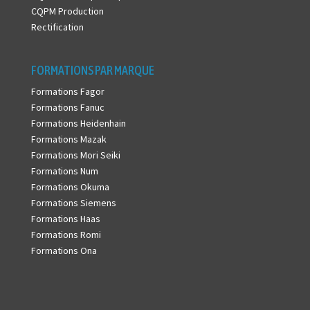
CQPM Production
Rectification
FORMATIONS PAR MARQUE
Formations Fagor
Formations Fanuc
Formations Heidenhain
Formations Mazak
Formations Mori Seiki
Formations Num
Formations Okuma
Formations Siemens
Formations Haas
Formations Romi
Formations Ona