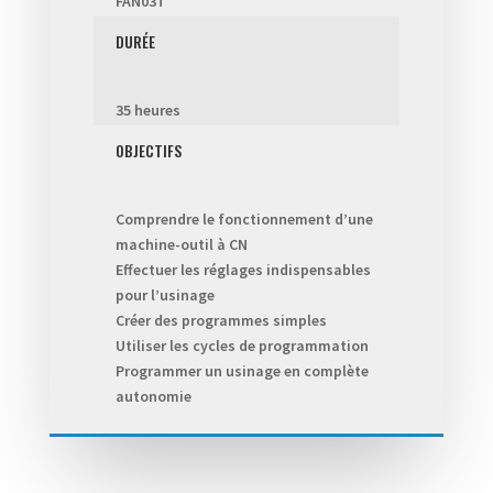
FAN03T
DURÉE
35 heures
OBJECTIFS
Comprendre le fonctionnement d’une
machine-outil à CN
Effectuer les réglages indispensables
pour l’usinage
Créer des programmes simples
Utiliser les cycles de programmation
Programmer un usinage en complète
autonomie