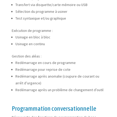
Transfert via disquette/carte mémoire ou USB
Sélection du programme à usiner
Test syntaxique et/ou graphique
Exécution de programme :
Usinage en bloc à bloc
Usinage en continu
Gestion des aléas :
Redémarrage en cours de programme
Redémarrage pour reprise de cote
Redémarrage après anomalie (coupure de courant ou
arrêt d’urgence)
Redémarrage après un problème de changement d’outil
Programmation conversationnelle