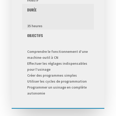
FAN07F
DURÉE
35 heures
OBJECTIFS
Comprendre le fonctionnement d’une
machine-outil à CN
Effectuer les réglages indispensables
pour l’usinage
Créer des programmes simples
Utiliser les cycles de programmation
Programmer un usinage en complète
autonomie