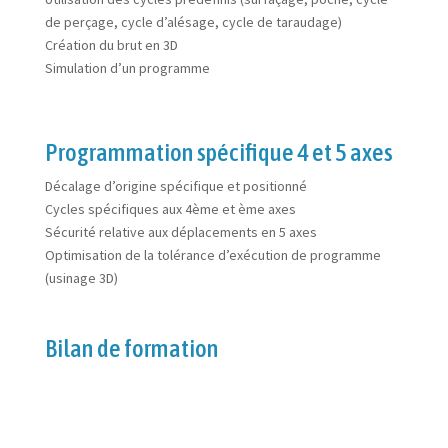
de perçage, cycle d’alésage, cycle de taraudage)
Création du brut en 3D
Simulation d’un programme
Programmation spécifique 4 et 5 axes
Décalage d’origine spécifique et positionné
Cycles spécifiques aux 4ème et ème axes
Sécurité relative aux déplacements en 5 axes
Optimisation de la tolérance d’exécution de programme
(usinage 3D)
Bilan de formation