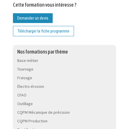
Cette formation vous intéresse ?
Demander un devis
Télécharger la fiche programme
Nos formations par thème
Base métier
Tournage
Fraisage
Électro-érosion
CFAO
Outillage
CQPM Mécanique de précision
CQPM Production