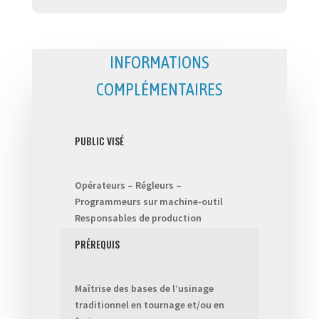
INFORMATIONS
COMPLÉMENTAIRES
PUBLIC VISÉ
Opérateurs – Régleurs –
Programmeurs sur machine-outil
Responsables de production
PRÉREQUIS
Maîtrise des bases de l’usinage
traditionnel en tournage et/ou en