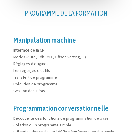
PROGRAMME DE LA FORMATION
Manipulation machine
Interface de la CN
Modes (Auto, Edit, MDI, Offset Setting,…)
Réglages d’origines
Les réglages d’outils
Transfert de programme
Exécution de programme
Gestion des aléas
Programmation conversationnelle
Découverte des fonctions de programmation de base
Création d’un programme simple
Utilisation des cycles prédéfinis (surfaçage, poche, cycle