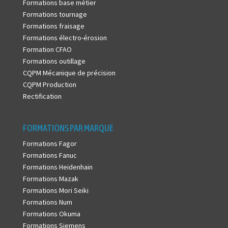
Formations base métier
Formations tournage
Formations fraisage
Formations électro-érosion
Formation CFAO
Formations outillage
CQPM Mécanique de précision
CQPM Production
Rectification
FORMATIONS PAR MARQUE
Formations Fagor
Formations Fanuc
Formations Heidenhain
Formations Mazak
Formations Mori Seiki
Formations Num
Formations Okuma
Formations Siemens