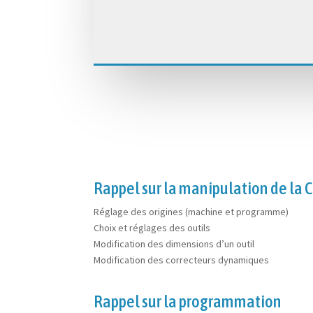
Rappel sur la manipulation de la 
Réglage des origines (machine et programme)
Choix et réglages des outils
Modification des dimensions d’un outil
Modification des correcteurs dynamiques
Rappel sur la programmation