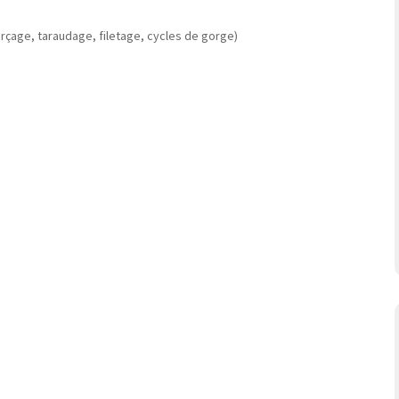
rçage, taraudage, filetage, cycles de gorge)