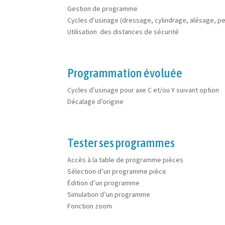
Gestion de programme
Cycles d’usinage (dressage, cylindrage, alésage, pe
Utilisation des distances de sécurité
Programmation évoluée
Cycles d’usinage pour axe C et/ou Y suivant option
Décalage d’origine
Tester ses programmes
Accès à la table de programme pièces
Sélection d’un programme pièce
Édition d’un programme
Simulation d’un programme
Fonction zoom