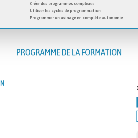
Créer des programmes complexes
Utiliser les cycles de programmation
Programmer un usinage en complète autonomie
PROGRAMME DE LA FORMATION
CN