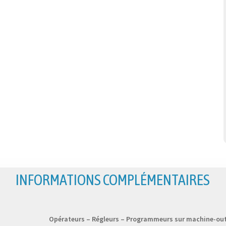
INFORMATIONS COMPLÉMENTAIRES
Opérateurs – Régleurs – Programmeurs sur machine-out