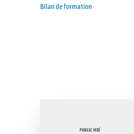
Bilan de formation
PUBLIC VISÉ