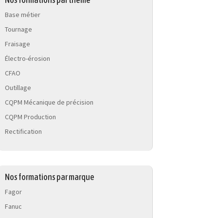
Base métier
Tournage
Fraisage
Électro-érosion
CFAO
Outillage
CQPM Mécanique de précision
CQPM Production
Rectification
Nos formations par marque
Fagor
Fanuc