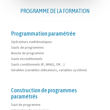
PROGRAMME DE LA FORMATION
Programmation paramétrée
Opérateurs mathématiques
Sauts de programmes
Boucle de programme
Sauts inconditionnels
Sauts conditionnels (IF, WHILE, OR…)
Variables (variables utilisateurs, variables système)
Construction de programmes
paramétrés
Saut de programme