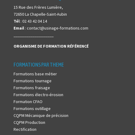
15 Rue des Frères Lumière,
72650 La Chapelle-Saint-Aubin
Tél
: 02 43 42 04 14
Email
: contact@usinage-formations.com
___________________
ORGANISME DE FORMATION
RÉFÉRENCÉ
FORMATIONS PAR THEME
Formations base métier
Formations tournage
Formations fraisage
Formations électro-érosion
Formation CFAO
Formations outillage
CQPM Mécanique de précision
CQPM Production
Rectification