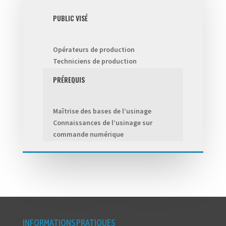
PUBLIC VISÉ
Opérateurs de production
Techniciens de production
PRÉREQUIS
Maîtrise des bases de l’usinage
Connaissances de l’usinage sur
commande numérique
INFORMATIONS PRATIQUES