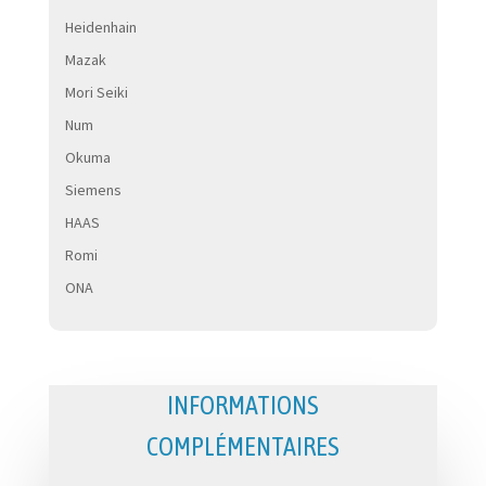
Heidenhain
Mazak
Mori Seiki
Num
Okuma
Siemens
HAAS
Romi
ONA
INFORMATIONS
COMPLÉMENTAIRES