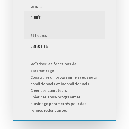
MOR05F
DURÉE
21 heures
OBJECTIFS
Maîtriser les fonctions de
paramétrage
Construire un programme avec sauts
conditionnels et inconditionnels
Créer des compteurs
Créer des sous-programmes
d’usinage paramétrés pour des
formes redondantes