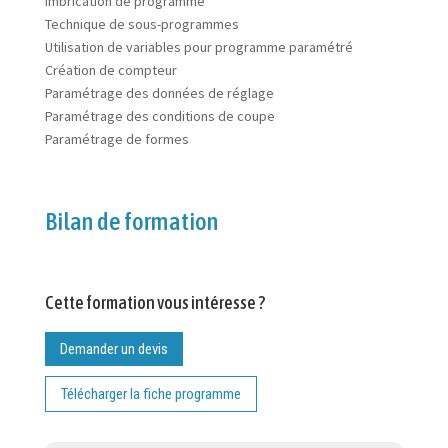
Imbrication de programme
Technique de sous-programmes
Utilisation de variables pour programme paramétré
Création de compteur
Paramétrage des données de réglage
Paramétrage des conditions de coupe
Paramétrage de formes
Bilan de formation
Cette formation vous intéresse ?
Demander un devis
Télécharger la fiche programme