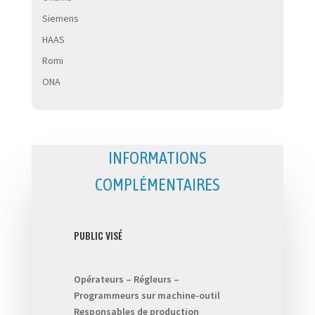
Siemens
HAAS
Romi
ONA
INFORMATIONS
COMPLÉMENTAIRES
PUBLIC VISÉ
Opérateurs – Régleurs –
Programmeurs sur machine-outil
Responsables de production