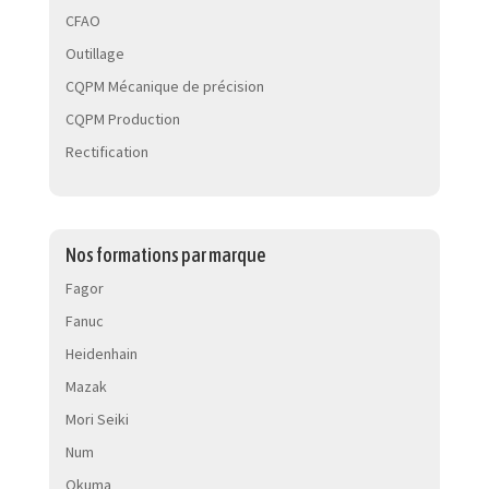
CFAO
Outillage
CQPM Mécanique de précision
CQPM Production
Rectification
Nos formations par marque
Fagor
Fanuc
Heidenhain
Mazak
Mori Seiki
Num
Okuma