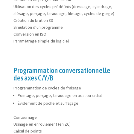
Utilisation des cycles prédéfinis (dressage, cylindrage,
alésage, perçage, taraudage, filetage, cycles de gorge)
Création du brut en 3D
Simulation d’un programme
Conversion en ISO
Paramétrage simple du logiciel
Programmation conversationnelle
des axes C/Y/B
Programmation de cycles de fraisage
Pointage, perçage, taraudage en axial ou radial
Évidement de poche et surfaçage
Contournage
Usinage en enroulement (en ZC)
Calcul de points