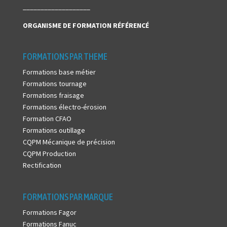
___________________
ORGANISME DE FORMATION
RÉFÉRENCÉ
FORMATIONS PAR THEME
Formations base métier
Formations tournage
Formations fraisage
Formations électro-érosion
Formation CFAO
Formations outillage
CQPM Mécanique de précision
CQPM Production
Rectification
FORMATIONS PAR MARQUE
Formations Fagor
Formations Fanuc