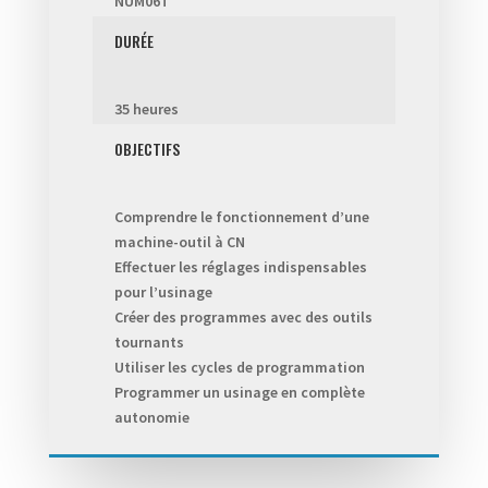
NUM06T
DURÉE
35 heures
OBJECTIFS
Comprendre le fonctionnement d’une
machine-outil à CN
Effectuer les réglages indispensables
pour l’usinage
Créer des programmes avec des outils
tournants
Utiliser les cycles de programmation
Programmer un usinage en complète
autonomie