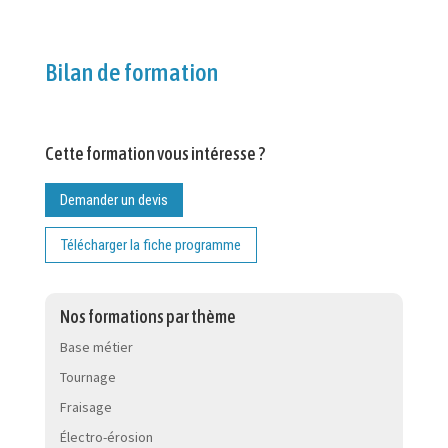
Bilan de formation
Cette formation vous intéresse ?
Demander un devis
Télécharger la fiche programme
Nos formations par thème
Base métier
Tournage
Fraisage
Électro-érosion