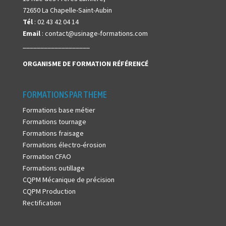
72650 La Chapelle-Saint-Aubin
Tél
: 02 43 42 04 14
Email
: contact@usinage-formations.com
___________________
ORGANISME DE FORMATION
RÉFÉRENCÉ
FORMATIONS PAR THEME
Formations base métier
Formations tournage
Formations fraisage
Formations électro-érosion
Formation CFAO
Formations outillage
CQPM Mécanique de précision
CQPM Production
Rectification