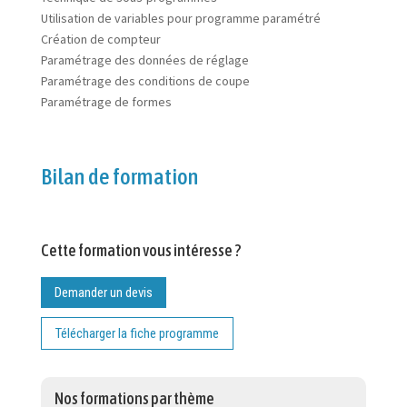
Utilisation de variables pour programme paramétré
Création de compteur
Paramétrage des données de réglage
Paramétrage des conditions de coupe
Paramétrage de formes
Bilan de formation
Cette formation vous intéresse ?
Demander un devis
Télécharger la fiche programme
Nos formations par thème