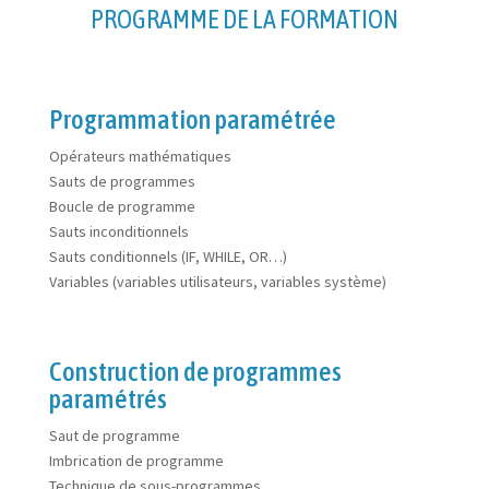
PROGRAMME DE LA FORMATION
Programmation paramétrée
Opérateurs mathématiques
Sauts de programmes
Boucle de programme
Sauts inconditionnels
Sauts conditionnels (IF, WHILE, OR…)
Variables (variables utilisateurs, variables système)
Construction de programmes
paramétrés
Saut de programme
Imbrication de programme
Technique de sous-programmes