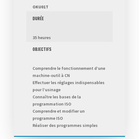
OKU01T
DURÉE
35 heures
OBJECTIFS
Comprendre le fonctionnement d’une
machine-outil à CN
Effectuer les réglages indispensables
pour l’usinage
Connaître les bases de la
programmation ISO
Comprendre et modifier un
programme ISO
Réaliser des programmes simples