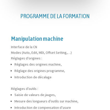
PROGRAMME DE LA FORMATION
Manipulation machine
Interface de la CN
Modes (Auto, Edit, MDI, Offset Setting,…)
Réglages d’origines :
Réglages des origines machine,
Réglage des origines programme,
Introduction de décalage
Réglages d’outils :
Saisie de valeurs de jauges,
Mesure des longueurs d’outils sur machine,
Introduction de compensation d’usure