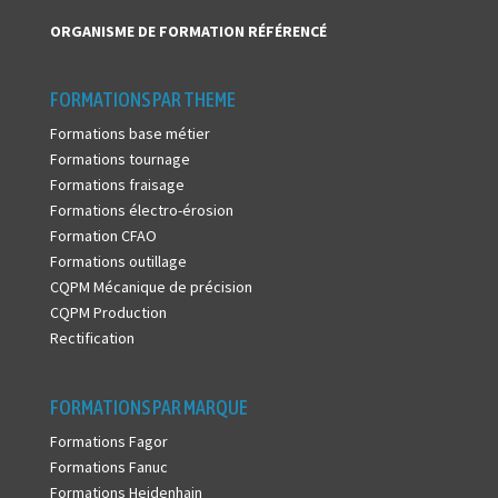
ORGANISME DE FORMATION
RÉFÉRENCÉ
FORMATIONS PAR THEME
Formations base métier
Formations tournage
Formations fraisage
Formations électro-érosion
Formation CFAO
Formations outillage
CQPM Mécanique de précision
CQPM Production
Rectification
FORMATIONS PAR MARQUE
Formations Fagor
Formations Fanuc
Formations Heidenhain