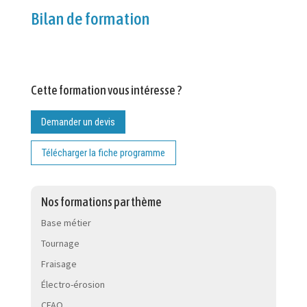
Bilan de formation
Cette formation vous intéresse ?
Demander un devis
Télécharger la fiche programme
Nos formations par thème
Base métier
Tournage
Fraisage
Électro-érosion
CFAO