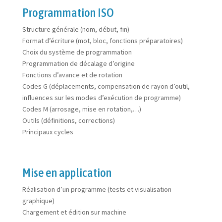
Programmation ISO
Structure générale (nom, début, fin)
Format d’écriture (mot, bloc, fonctions préparatoires)
Choix du système de programmation
Programmation de décalage d’origine
Fonctions d’avance et de rotation
Codes G (déplacements, compensation de rayon d’outil,
influences sur les modes d’exécution de programme)
Codes M (arrosage, mise en rotation,…)
Outils (définitions, corrections)
Principaux cycles
Mise en application
Réalisation d’un programme (tests et visualisation
graphique)
Chargement et édition sur machine