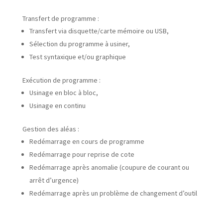
Transfert de programme :
Transfert via disquette/carte mémoire ou USB,
Sélection du programme à usiner,
Test syntaxique et/ou graphique
Exécution de programme :
Usinage en bloc à bloc,
Usinage en continu
Gestion des aléas :
Redémarrage en cours de programme
Redémarrage pour reprise de cote
Redémarrage après anomalie (coupure de courant ou
arrêt d’urgence)
Redémarrage après un problème de changement d’outil