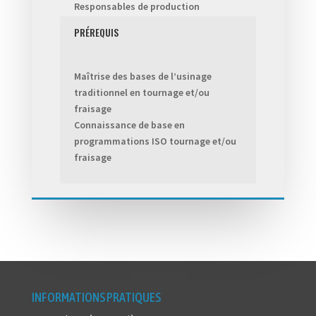
Responsables de production
PRÉREQUIS
Maîtrise des bases de l’usinage
traditionnel en tournage et/ou
fraisage
Connaissance de base en
programmations ISO tournage et/ou
fraisage
INFORMATIONS PRATIQUES