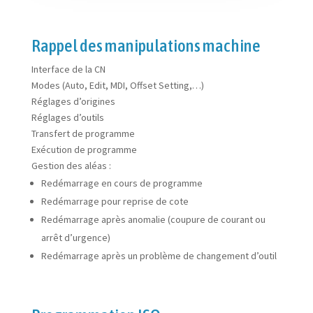
Rappel des manipulations machine
Interface de la CN
Modes (Auto, Edit, MDI, Offset Setting,…)
Réglages d’origines
Réglages d’outils
Transfert de programme
Exécution de programme
Gestion des aléas :
Redémarrage en cours de programme
Redémarrage pour reprise de cote
Redémarrage après anomalie (coupure de courant ou
arrêt d’urgence)
Redémarrage après un problème de changement d’outil