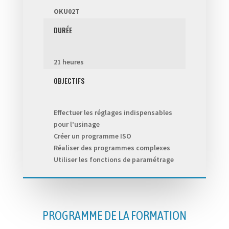
OKU02T
DURÉE
21 heures
OBJECTIFS
Effectuer les réglages indispensables
pour l’usinage
Créer un programme ISO
Réaliser des programmes complexes
Utiliser les fonctions de paramétrage
PROGRAMME DE LA FORMATION