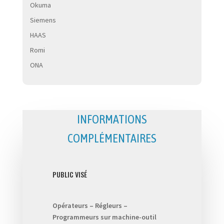
Okuma
Siemens
HAAS
Romi
ONA
INFORMATIONS
COMPLÉMENTAIRES
PUBLIC VISÉ
Opérateurs – Régleurs –
Programmeurs sur machine-outil