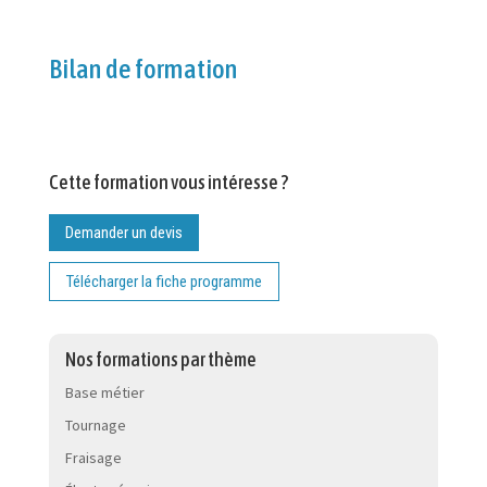
Bilan de formation
Cette formation vous intéresse ?
Demander un devis
Télécharger la fiche programme
Nos formations par thème
Base métier
Tournage
Fraisage