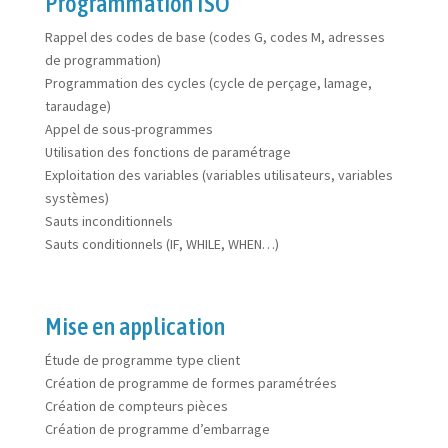
Programmation ISO
Rappel des codes de base (codes G, codes M, adresses
de programmation)
Programmation des cycles (cycle de perçage, lamage,
taraudage)
Appel de sous-programmes
Utilisation des fonctions de paramétrage
Exploitation des variables (variables utilisateurs, variables
systèmes)
Sauts inconditionnels
Sauts conditionnels (IF, WHILE, WHEN…)
Mise en application
Étude de programme type client
Création de programme de formes paramétrées
Création de compteurs pièces
Création de programme d’embarrage