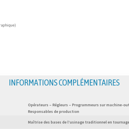
graphique)
INFORMATIONS COMPLÉMENTAIRES
Opérateurs – Régleurs – Programmeurs sur machine-out
Responsables de production
Maîtrise des bases de l’usinage traditionnel en tournage