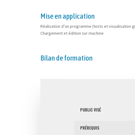
Mise en application
Réalisation d’un programme (tests et visualisation 
Chargement et édition sur machine
Bilan de formation
PUBLIC VISÉ
PRÉREQUIS