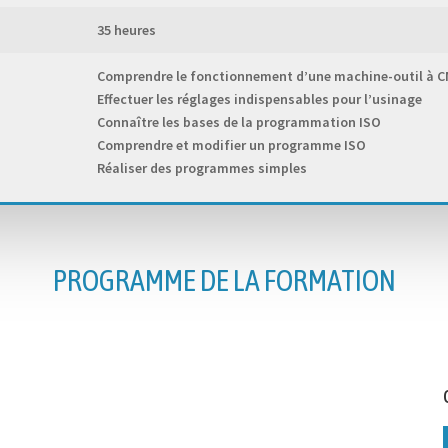
35 heures
Comprendre le fonctionnement d’une machine-outil à C
Effectuer les réglages indispensables pour l’usinage
Connaître les bases de la programmation ISO
Comprendre et modifier un programme ISO
Réaliser des programmes simples
PROGRAMME DE LA FORMATION