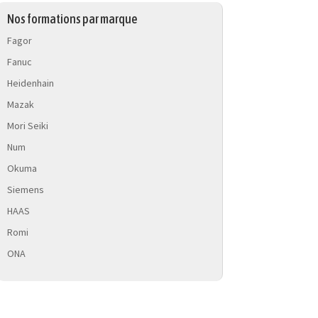
Nos formations par marque
Fagor
Fanuc
Heidenhain
Mazak
Mori Seiki
Num
Okuma
Siemens
HAAS
Romi
ONA