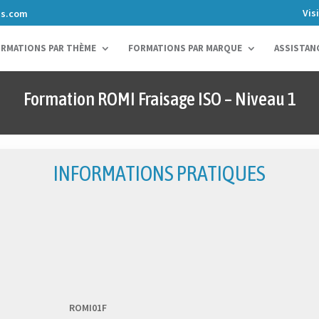
Vis
ns.com
RMATIONS PAR THÈME
FORMATIONS PAR MARQUE
ASSISTAN
Formation ROMI Fraisage ISO – Niveau 1
INFORMATIONS PRATIQUES
ROMI01F