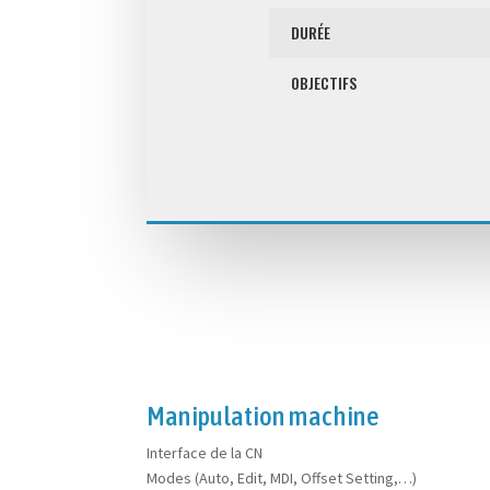
DURÉE
OBJECTIFS
Manipulation machine
Interface de la CN
Modes (Auto, Edit, MDI, Offset Setting,…)