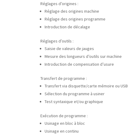
Réglages d’origines :
Réglage des origines machine
Réglage des origines programme
Introduction de décalage
Réglages d’outils :
Saisie de valeurs de jauges
Mesure des longueurs d’outils sur machine
Introduction de compensation d’usure
Transfert de programme :
Transfert via disquette/carte mémoire ou USB
Sélection du programme à usiner
Test syntaxique et/ou graphique
Exécution de programme :
Usinage en bloc à bloc
Usinage en continu