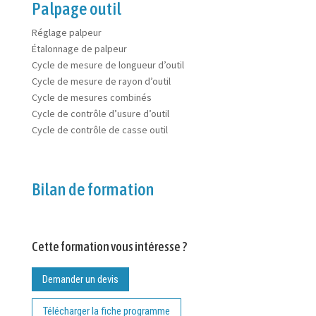
Palpage outil
Réglage palpeur
Étalonnage de palpeur
Cycle de mesure de longueur d’outil
Cycle de mesure de rayon d’outil
Cycle de mesures combinés
Cycle de contrôle d’usure d’outil
Cycle de contrôle de casse outil
Bilan de formation
Cette formation vous intéresse ?
Demander un devis
Télécharger la fiche programme