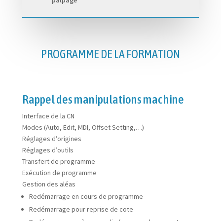
palpage
PROGRAMME DE LA FORMATION
Rappel des manipulations machine
Interface de la CN
Modes (Auto, Edit, MDI, Offset Setting,…)
Réglages d’origines
Réglages d’outils
Transfert de programme
Exécution de programme
Gestion des aléas
Redémarrage en cours de programme
Redémarrage pour reprise de cote