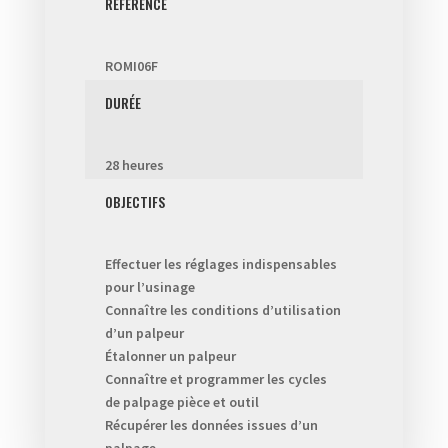
RÉFÉRENCE
ROMI06F
DURÉE
28 heures
OBJECTIFS
Effectuer les réglages indispensables
pour l’usinage
Connaître les conditions d’utilisation
d’un palpeur
Étalonner un palpeur
Connaître et programmer les cycles
de palpage pièce et outil
Récupérer les données issues d’un