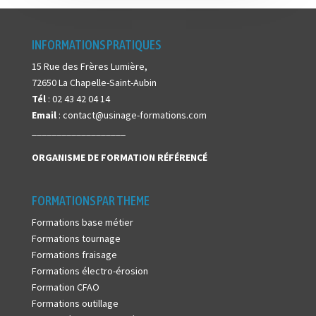
INFORMATIONS PRATIQUES
15 Rue des Frères Lumière,
72650 La Chapelle-Saint-Aubin
Tél
: 02 43 42 04 14
Email
: contact@usinage-formations.com
___________________
ORGANISME DE FORMATION
RÉFÉRENCÉ
FORMATIONS PAR THEME
Formations base métier
Formations tournage
Formations fraisage
Formations électro-érosion
Formation CFAO
Formations outillage