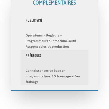
COMPLÉMENTAIRES
PUBLIC VISÉ
Opérateurs – Régleurs –
Programmeurs sur machine-outil
Responsables de production
PRÉREQUIS
Connaissances de base en
programmation ISO tournage et/ou
fraisage