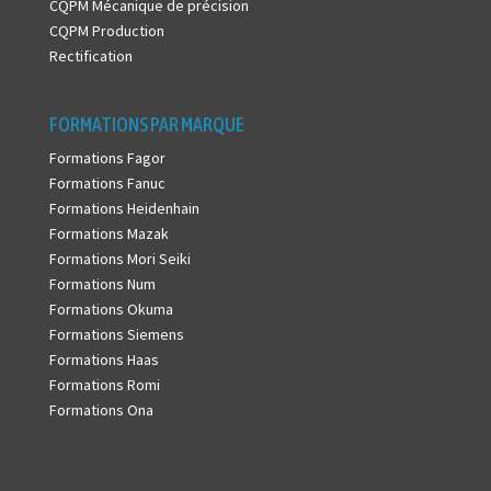
CQPM Mécanique de précision
CQPM Production
Rectification
FORMATIONS PAR MARQUE
Formations Fagor
Formations Fanuc
Formations Heidenhain
Formations Mazak
Formations Mori Seiki
Formations Num
Formations Okuma
Formations Siemens
Formations Haas
Formations Romi
Formations Ona