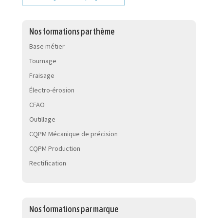
Nos formations par thème
Base métier
Tournage
Fraisage
Électro-érosion
CFAO
Outillage
CQPM Mécanique de précision
CQPM Production
Rectification
Nos formations par marque