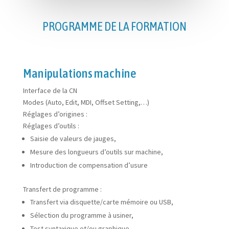
PROGRAMME DE LA FORMATION
Manipulations machine
Interface de la CN
Modes (Auto, Edit, MDI, Offset Setting,…)
Réglages d’origines :
Réglages d’outils :
Saisie de valeurs de jauges,
Mesure des longueurs d’outils sur machine,
Introduction de compensation d’usure
Transfert de programme :
Transfert via disquette/carte mémoire ou USB,
Sélection du programme à usiner,
Test syntaxique et/ou graphique