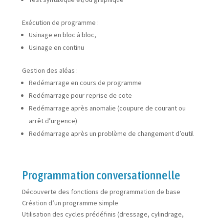
Exécution de programme :
Usinage en bloc à bloc,
Usinage en continu
Gestion des aléas :
Redémarrage en cours de programme
Redémarrage pour reprise de cote
Redémarrage après anomalie (coupure de courant ou
arrêt d’urgence)
Redémarrage après un problème de changement d’outil
Programmation conversationnelle
Découverte des fonctions de programmation de base
Création d’un programme simple
Utilisation des cycles prédéfinis (dressage, cylindrage,