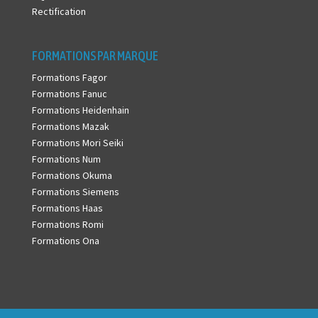
Rectification
FORMATIONS PAR MARQUE
Formations Fagor
Formations Fanuc
Formations Heidenhain
Formations Mazak
Formations Mori Seiki
Formations Num
Formations Okuma
Formations Siemens
Formations Haas
Formations Romi
Formations Ona