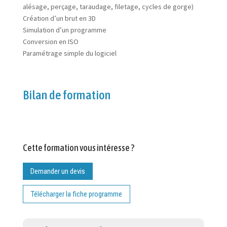
alésage, perçage, taraudage, filetage, cycles de gorge)
Création d’un brut en 3D
Simulation d’un programme
Conversion en ISO
Paramétrage simple du logiciel
Bilan de formation
Cette formation vous intéresse ?
Demander un devis
Télécharger la fiche programme