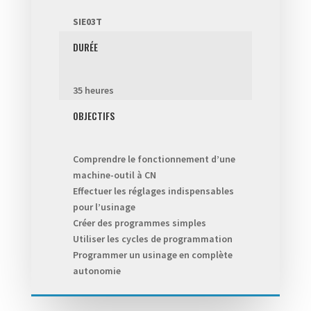
SIE03T
DURÉE
35 heures
OBJECTIFS
Comprendre le fonctionnement d’une
machine-outil à CN
Effectuer les réglages indispensables
pour l’usinage
Créer des programmes simples
Utiliser les cycles de programmation
Programmer un usinage en complète
autonomie