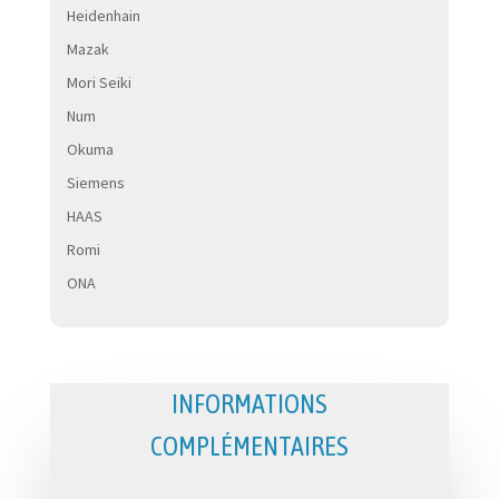
Heidenhain
Mazak
Mori Seiki
Num
Okuma
Siemens
HAAS
Romi
ONA
INFORMATIONS
COMPLÉMENTAIRES