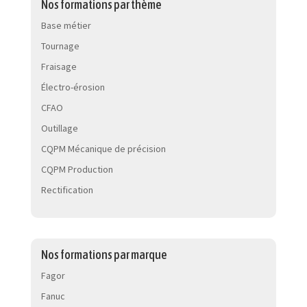
Nos formations par thème
Base métier
Tournage
Fraisage
Électro-érosion
CFAO
Outillage
CQPM Mécanique de précision
CQPM Production
Rectification
Nos formations par marque
Fagor
Fanuc