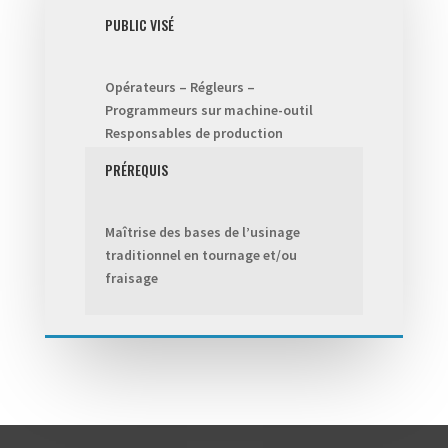
PUBLIC VISÉ
Opérateurs – Régleurs –
Programmeurs sur machine-outil
Responsables de production
PRÉREQUIS
Maîtrise des bases de l’usinage
traditionnel en tournage et/ou
fraisage