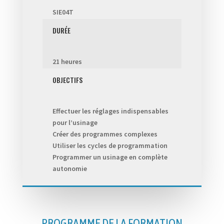
SIE04T
DURÉE
21 heures
OBJECTIFS
Effectuer les réglages indispensables
pour l’usinage
Créer des programmes complexes
Utiliser les cycles de programmation
Programmer un usinage en complète
autonomie
PROGRAMME DE LA FORMATION