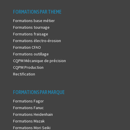
FORMATIONS PAR THEME
Formations base métier
Formations tournage
Formations fraisage
Formations électro-érosion
Formation CFAO
Formations outillage
CQPM Mécanique de précision
CQPM Production
Rectification
FORMATIONS PAR MARQUE
Formations Fagor
Formations Fanuc
Formations Heidenhain
Formations Mazak
Formations Mori Seiki