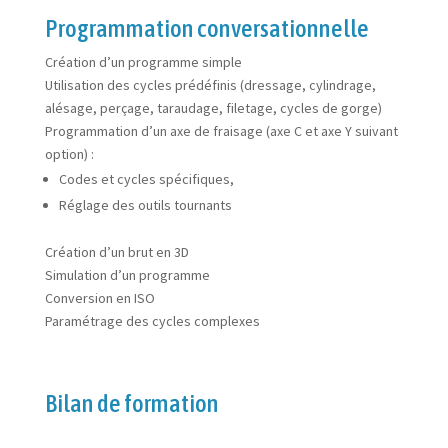
Programmation conversationnelle
Création d’un programme simple
Utilisation des cycles prédéfinis (dressage, cylindrage,
alésage, perçage, taraudage, filetage, cycles de gorge)
Programmation d’un axe de fraisage (axe C et axe Y suivant
option) :
Codes et cycles spécifiques,
Réglage des outils tournants
Création d’un brut en 3D
Simulation d’un programme
Conversion en ISO
Paramétrage des cycles complexes
Bilan de formation