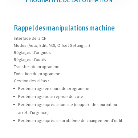
Rappel des manipulations machine
Interface de la CN
Modes (Auto, Edit, MDI, Offset Setting,…)
Réglages d’origines
Réglages d’outils
Transfert de programme
Exécution de programme
Gestion des aléas :
Redémarrage en cours de programme
Redémarrage pour reprise de cote
Redémarrage après anomalie (coupure de courant ou
arrêt d’urgence)
Redémarrage après un problème de changement d’outil