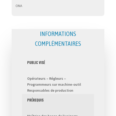
ONA
INFORMATIONS
COMPLÉMENTAIRES
PUBLIC VISÉ
Opérateurs – Régleurs –
Programmeurs sur machine-outil
Responsables de production
PRÉREQUIS