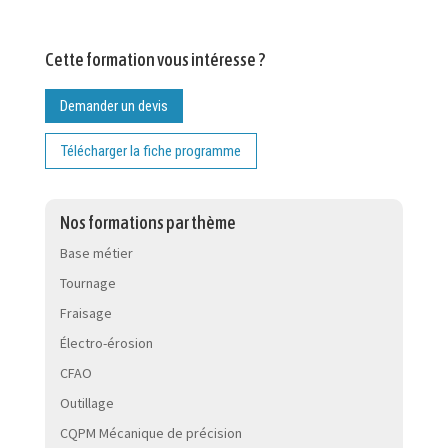
Cette formation vous intéresse ?
Demander un devis
Télécharger la fiche programme
Nos formations par thème
Base métier
Tournage
Fraisage
Électro-érosion
CFAO
Outillage
CQPM Mécanique de précision