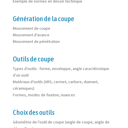
Exemple de normes en dessin technique
Génération de la coupe
Mouvement de coupe
Mouvement d’avance
Mouvement de pénétration
Outils de coupe
Types d’outils : forme, enveloppe, angle caractéristique
d’un outil
Matériaux d’outils (ARS, cermet, carbure, diamant,
céramiques)
Formes, modes de fixation, nuances
Choix des outils
Géométrie de l’outil de coupe (angle de coupe, angle de