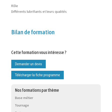
Rôle
Différents lubrifiants et leurs qualités
Bilan de formation
Cette formation vous intéresse ?
Demander un devis
Télécharger la fiche programme
Nos formations par thème
Base métier
Tournage