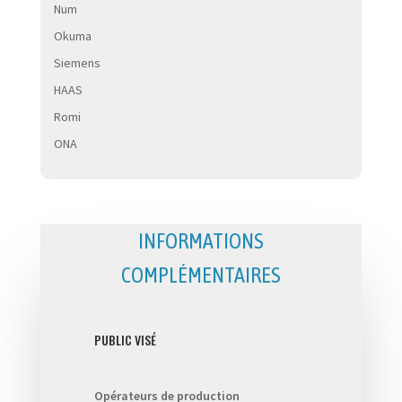
Num
Okuma
Siemens
HAAS
Romi
ONA
INFORMATIONS
COMPLÉMENTAIRES
PUBLIC VISÉ
Opérateurs de production