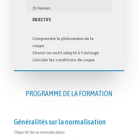
21 heures
OBJECTIFS
Comprendre le phénomène de la
coupe
Choisir un outil adapté à l’usinage
Calculer les conditions de coupe
PROGRAMME DE LA FORMATION
Généralités sur la normalisation
Objectif de la normalisation