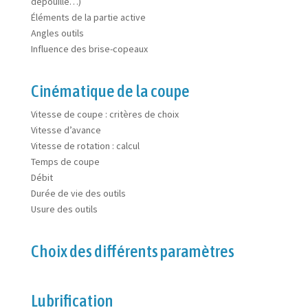
dépouille…)
Éléments de la partie active
Angles outils
Influence des brise-copeaux
Cinématique de la coupe
Vitesse de coupe : critères de choix
Vitesse d’avance
Vitesse de rotation : calcul
Temps de coupe
Débit
Durée de vie des outils
Usure des outils
Choix des différents paramètres
Lubrification