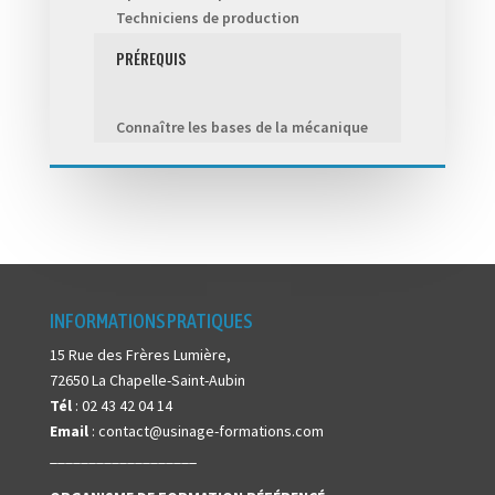
Techniciens de production
PRÉREQUIS
Connaître les bases de la mécanique
INFORMATIONS PRATIQUES
15 Rue des Frères Lumière,
72650 La Chapelle-Saint-Aubin
Tél
: 02 43 42 04 14
Email
: contact@usinage-formations.com
___________________