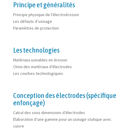
Principe et généralités
Principe physique de l’électroérosion
Les défauts d’usinage
Paramètres de protection
Les technologies
Matériaux usinables en érosion
Choix des matériaux d’électrodes
Les courbes technologiques
Conception des électrodes (spécifique
enfonçage)
Calcul des sous dimensions d’électrodes
Élaboration d’une gamme pour un usinage statique avec
cuivre