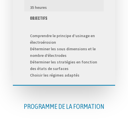
35 heures
OBJECTIFS
Comprendre le principe d’usinage en
électroérosion
Déterminer les sous dimensions et le
nombre d’électrodes
Déterminer les stratégies en fonction
des états de surfaces
Choisir les régimes adaptés
PROGRAMME DE LA FORMATION