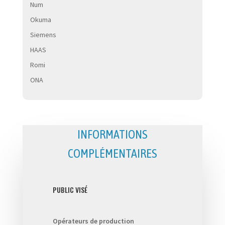
Num
Okuma
Siemens
HAAS
Romi
ONA
INFORMATIONS
COMPLÉMENTAIRES
PUBLIC VISÉ
Opérateurs de production