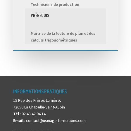
Techniciens de production
PRÉREQUIS
Maîtrise de la lecture de plan et des
calculs trigonométriques
INFORMATIONS PRATIQUES
15 Rue des Frères Lumière,
72650 La Chapelle-Saint-Aubin
Tél
: 02 43 42 04 14
Email
: contact@usinage-formations.com
___________________