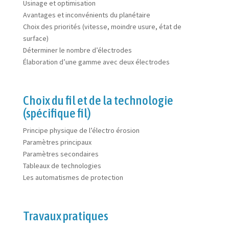
Usinage et optimisation
Avantages et inconvénients du planétaire
Choix des priorités (vitesse, moindre usure, état de
surface)
Déterminer le nombre d’électrodes
Élaboration d’une gamme avec deux électrodes
Choix du fil et de la technologie
(spécifique fil)
Principe physique de l’électro érosion
Paramètres principaux
Paramètres secondaires
Tableaux de technologies
Les automatismes de protection
Travaux pratiques