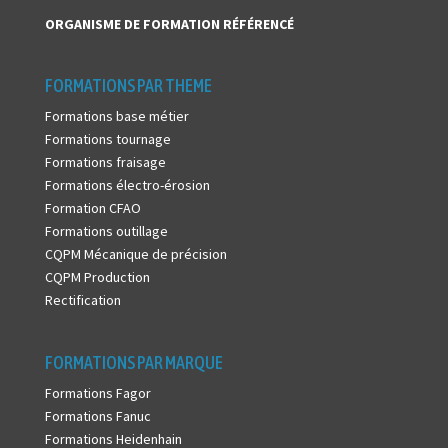
ORGANISME DE FORMATION
RÉFÉRENCÉ
FORMATIONS PAR THEME
Formations base métier
Formations tournage
Formations fraisage
Formations électro-érosion
Formation CFAO
Formations outillage
CQPM Mécanique de précision
CQPM Production
Rectification
FORMATIONS PAR MARQUE
Formations Fagor
Formations Fanuc
Formations Heidenhain