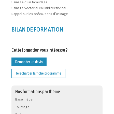
Usinage d’un taraudage
Usinage vectoriel en unidirectionnel
Rappel sur les précautions d’usinage
BILAN DE FORMATION
Cette formation vous intéresse ?
Demander un devis
Télécharger la fiche programme
Nos formations par thème
Base métier
Tournage