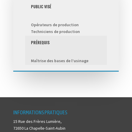
PUBLIC VISÉ
Opérateurs de production
Techniciens de production
PRÉREQUIS
Maîtrise des bases de l’usinage
INFORMATIONS PRATIQUES
15 Rue des Frères Lumière,
72650 La Chapelle-Saint-Aubin