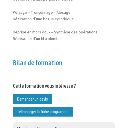
Perçage – Tronçonnage – Alésage
Réalisation d’une bague cylindrique
Reprise en mors doux – Synthèse des opérations
Réalisation d’un fil à plomb
Bilan de formation
Cette formation vous intéresse ?
Demander un devis
Télécharger la fiche programme