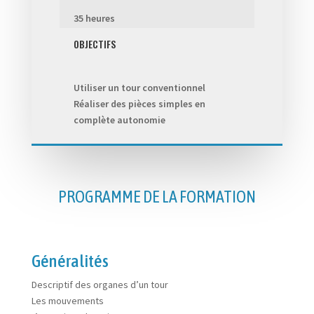
35 heures
OBJECTIFS
Utiliser un tour conventionnel
Réaliser des pièces simples en
complète autonomie
PROGRAMME DE LA FORMATION
Généralités
Descriptif des organes d’un tour
Les mouvements