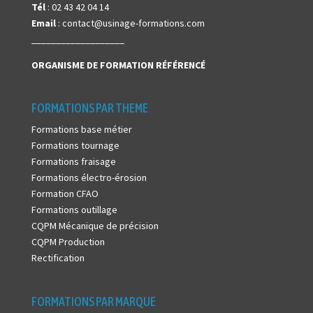
Tél
: 02 43 42 04 14
Email
: contact@usinage-formations.com
___________________
ORGANISME DE FORMATION
RÉFÉRENCÉ
FORMATIONS PAR THEME
Formations base métier
Formations tournage
Formations fraisage
Formations électro-érosion
Formation CFAO
Formations outillage
CQPM Mécanique de précision
CQPM Production
Rectification
FORMATIONS PAR MARQUE