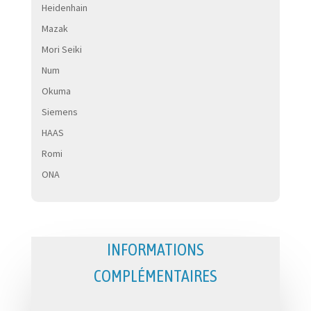
Heidenhain
Mazak
Mori Seiki
Num
Okuma
Siemens
HAAS
Romi
ONA
INFORMATIONS
COMPLÉMENTAIRES