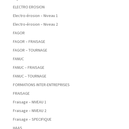
ELECTRO EROSION
Electro-érosion – Niveau 1
Electro-érosion – Niveau 2
FAGOR
FAGOR – FRAISAGE
FAGOR – TOURNAGE
FANUC
FANUC – FRAISAGE
FANUC – TOURNAGE
FORMATIONS INTER-ENTREPRISES
FRAISAGE
Fraisage – NIVEAU 1
Fraisage – NIVEAU 2
Fraisage – SPECIFIQUE
HAAS