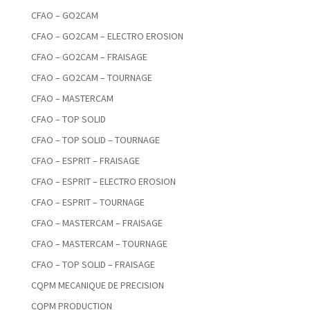
CFAO – GO2CAM
CFAO – GO2CAM – ELECTRO EROSION
CFAO – GO2CAM – FRAISAGE
CFAO – GO2CAM – TOURNAGE
CFAO – MASTERCAM
CFAO – TOP SOLID
CFAO – TOP SOLID – TOURNAGE
CFAO – ESPRIT – FRAISAGE
CFAO – ESPRIT – ELECTRO EROSION
CFAO – ESPRIT – TOURNAGE
CFAO – MASTERCAM – FRAISAGE
CFAO – MASTERCAM – TOURNAGE
CFAO – TOP SOLID – FRAISAGE
CQPM MECANIQUE DE PRECISION
CQPM PRODUCTION