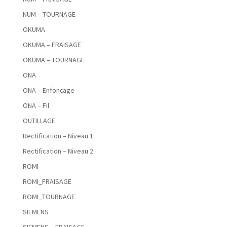
NUM – TOURNAGE
OKUMA
OKUMA – FRAISAGE
OKUMA – TOURNAGE
ONA
ONA – Enfonçage
ONA – Fil
OUTILLAGE
Rectification – Niveau 1
Rectification – Niveau 2
ROMI
ROMI_FRAISAGE
ROMI_TOURNAGE
SIEMENS