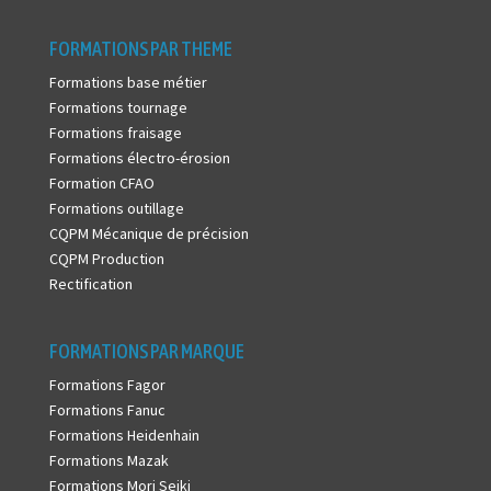
FORMATIONS PAR THEME
Formations base métier
Formations tournage
Formations fraisage
Formations électro-érosion
Formation CFAO
Formations outillage
CQPM Mécanique de précision
CQPM Production
Rectification
FORMATIONS PAR MARQUE
Formations Fagor
Formations Fanuc
Formations Heidenhain
Formations Mazak
Formations Mori Seiki