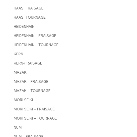
HAAS_FRAISAGE
HAAS_TOURNAGE
HEIDENHAIN
HEIDENHAIN – FRAISAGE
HEIDENHAIN – TOURNAGE
KERN
KERN-FRAISAGE
MAZAK
MAZAK – FRAISAGE
MAZAK – TOURNAGE
MORI SEIKI
MORI SEIKI – FRAISAGE
MORI SEIKI – TOURNAGE
NUM
NUM – FRAISAGE