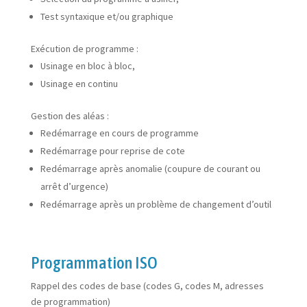
Test syntaxique et/ou graphique
Exécution de programme :
Usinage en bloc à bloc,
Usinage en continu
Gestion des aléas :
Redémarrage en cours de programme
Redémarrage pour reprise de cote
Redémarrage après anomalie (coupure de courant ou
arrêt d’urgence)
Redémarrage après un problème de changement d’outil
Programmation ISO
Rappel des codes de base (codes G, codes M, adresses
de programmation)