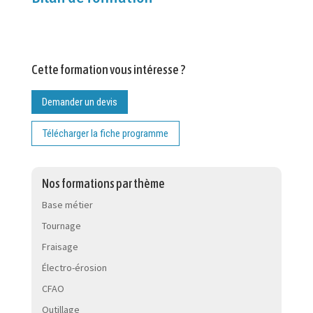
Cette formation vous intéresse ?
Demander un devis
Télécharger la fiche programme
Nos formations par thème
Base métier
Tournage
Fraisage
Électro-érosion
CFAO
Outillage