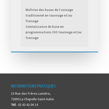
Maîtrise des bases de l’usinage
traditionnel en tournage et/ou
fraisage
Connaissance de base en
programmations ISO tournage et/ou
fraisage
INFORMATIONS PRATIQUES
15 Rue des Frères Lumière,
72650 La Chapelle-Saint-Aubin
Tél
: 02 43 42 04 14