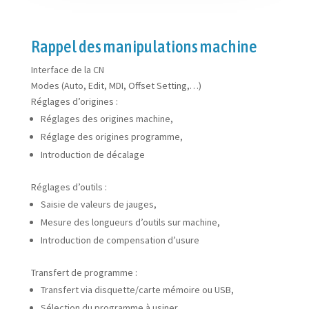
Rappel des manipulations machine
Interface de la CN
Modes (Auto, Edit, MDI, Offset Setting,…)
Réglages d’origines :
Réglages des origines machine,
Réglage des origines programme,
Introduction de décalage
Réglages d’outils :
Saisie de valeurs de jauges,
Mesure des longueurs d’outils sur machine,
Introduction de compensation d’usure
Transfert de programme :
Transfert via disquette/carte mémoire ou USB,
Sélection du programme à usiner,