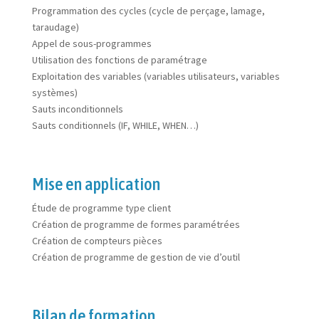
Programmation des cycles (cycle de perçage, lamage,
taraudage)
Appel de sous-programmes
Utilisation des fonctions de paramétrage
Exploitation des variables (variables utilisateurs, variables
systèmes)
Sauts inconditionnels
Sauts conditionnels (IF, WHILE, WHEN…)
Mise en application
Étude de programme type client
Création de programme de formes paramétrées
Création de compteurs pièces
Création de programme de gestion de vie d’outil
Bilan de formation