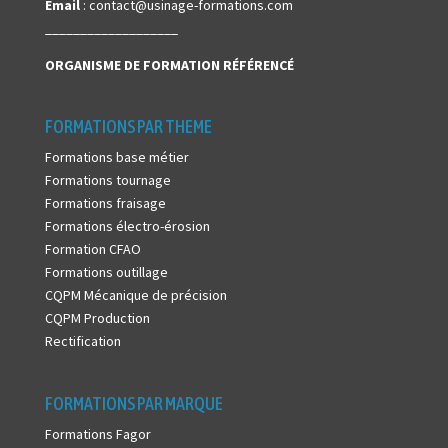
Email
: contact@usinage-formations.com
___________________
ORGANISME DE FORMATION
RÉFÉRENCÉ
FORMATIONS PAR THEME
Formations base métier
Formations tournage
Formations fraisage
Formations électro-érosion
Formation CFAO
Formations outillage
CQPM Mécanique de précision
CQPM Production
Rectification
FORMATIONS PAR MARQUE
Formations Fagor