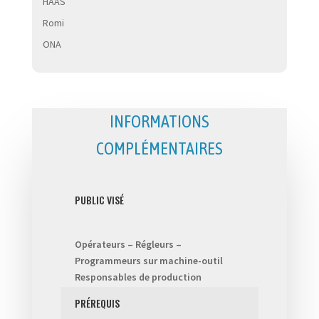
HAAS
Romi
ONA
INFORMATIONS
COMPLÉMENTAIRES
PUBLIC VISÉ
Opérateurs – Régleurs –
Programmeurs sur machine-outil
Responsables de production
PRÉREQUIS