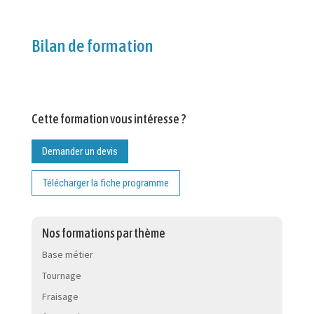
Bilan de formation
Cette formation vous intéresse ?
Demander un devis
Télécharger la fiche programme
Nos formations par thème
Base métier
Tournage
Fraisage