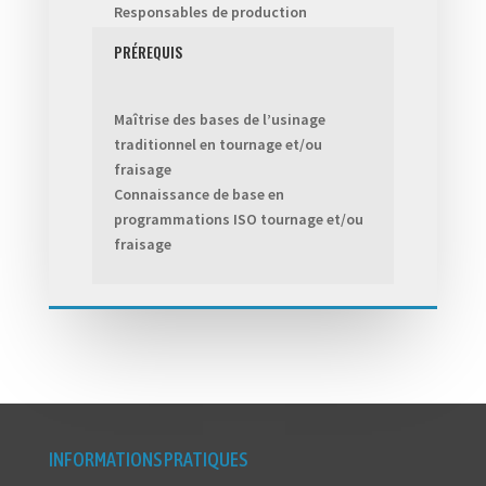
Responsables de production
PRÉREQUIS
Maîtrise des bases de l’usinage
traditionnel en tournage et/ou
fraisage
Connaissance de base en
programmations ISO tournage et/ou
fraisage
INFORMATIONS PRATIQUES