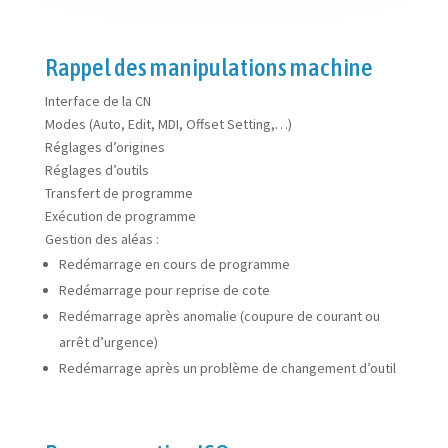
Rappel des manipulations machine
Interface de la CN
Modes (Auto, Edit, MDI, Offset Setting,…)
Réglages d’origines
Réglages d’outils
Transfert de programme
Exécution de programme
Gestion des aléas :
Redémarrage en cours de programme
Redémarrage pour reprise de cote
Redémarrage après anomalie (coupure de courant ou
arrêt d’urgence)
Redémarrage après un problème de changement d’outil