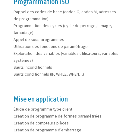
Programmation ISO
Rappel des codes de base (codes G, codes M, adresses
de programmation)
Programmation des cycles (cycle de perçage, lamage,
taraudage)
Appel de sous-programmes
Utilisation des fonctions de paramétrage
Exploitation des variables (variables utilisateurs, variables
systèmes)
Sauts inconditionnels
Sauts conditionnels (IF, WHILE, WHEN…)
Mise en application
Étude de programme type client
Création de programme de formes paramétrées
Création de compteurs pièces
Création de programme d’embarrage