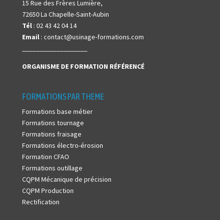
15 Rue des Frères Lumière,
72650 La Chapelle-Saint-Aubin
Tél
: 02 43 42 04 14
Email
: contact@usinage-formations.com
___________________
ORGANISME DE FORMATION
RÉFÉRENCÉ
FORMATIONS PAR THEME
Formations base métier
Formations tournage
Formations fraisage
Formations électro-érosion
Formation CFAO
Formations outillage
CQPM Mécanique de précision
CQPM Production
Rectification