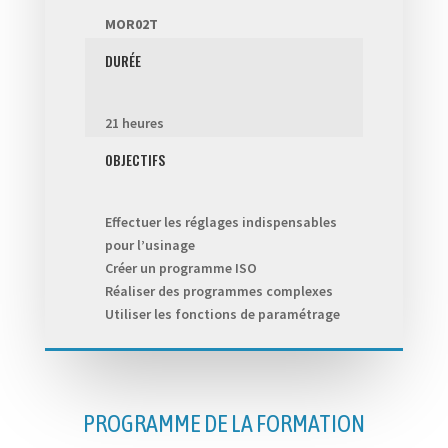
MOR02T
DURÉE
21 heures
OBJECTIFS
Effectuer les réglages indispensables
pour l’usinage
Créer un programme ISO
Réaliser des programmes complexes
Utiliser les fonctions de paramétrage
PROGRAMME DE LA FORMATION