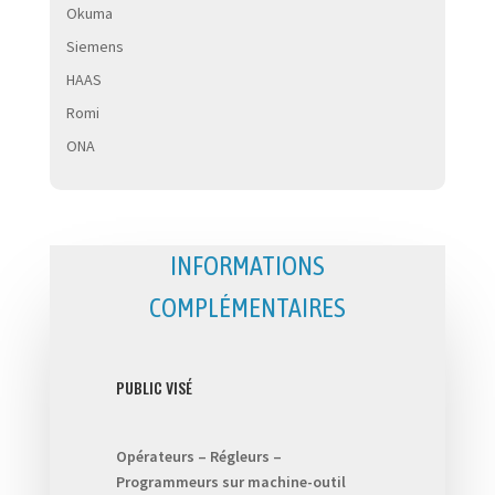
Okuma
Siemens
HAAS
Romi
ONA
INFORMATIONS
COMPLÉMENTAIRES
PUBLIC VISÉ
Opérateurs – Régleurs –
Programmeurs sur machine-outil