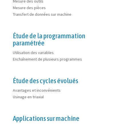
Mesure des outils
Mesure des pièces
Transfert de données sur machine
Étude de la programmation
paramétrée
Utilisation des variables
Enchaînement de plusieurs programmes
Étude des cycles évolués
Avantages et inconvénients
Usinage en triaxial
Applications sur machine