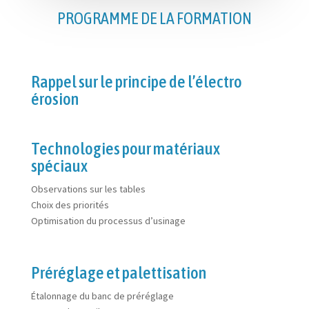
PROGRAMME DE LA FORMATION
Rappel sur le principe de l’électro
érosion
Technologies pour matériaux
spéciaux
Observations sur les tables
Choix des priorités
Optimisation du processus d’usinage
Préréglage et palettisation
Étalonnage du banc de préréglage