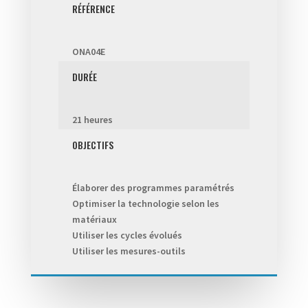
RÉFÉRENCE
ONA04E
DURÉE
21 heures
OBJECTIFS
Élaborer des programmes paramétrés
Optimiser la technologie selon les
matériaux
Utiliser les cycles évolués
Utiliser les mesures-outils