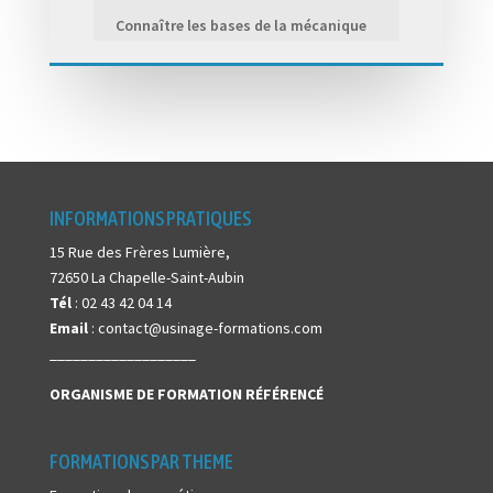
Connaître les bases de la mécanique
INFORMATIONS PRATIQUES
15 Rue des Frères Lumière,
72650 La Chapelle-Saint-Aubin
Tél
: 02 43 42 04 14
Email
: contact@usinage-formations.com
___________________
ORGANISME DE FORMATION
RÉFÉRENCÉ
FORMATIONS PAR THEME