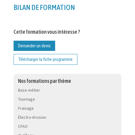
BILAN DE FORMATION
Cette formation vous intéresse ?
Demander un devis
Télécharger la fiche programme
Nos formations par thème
Base métier
Tournage
Fraisage
Électro-érosion
CFAO