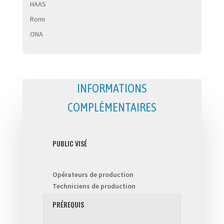
HAAS
Romi
ONA
INFORMATIONS
COMPLÉMENTAIRES
PUBLIC VISÉ
Opérateurs de production
Techniciens de production
PRÉREQUIS