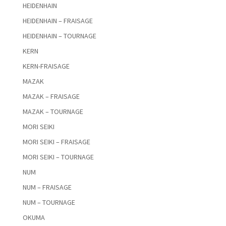
HEIDENHAIN
HEIDENHAIN – FRAISAGE
HEIDENHAIN – TOURNAGE
KERN
KERN-FRAISAGE
MAZAK
MAZAK – FRAISAGE
MAZAK – TOURNAGE
MORI SEIKI
MORI SEIKI – FRAISAGE
MORI SEIKI – TOURNAGE
NUM
NUM – FRAISAGE
NUM – TOURNAGE
OKUMA