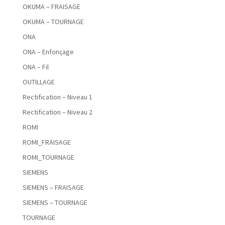
OKUMA – FRAISAGE
OKUMA – TOURNAGE
ONA
ONA – Enfonçage
ONA – Fil
OUTILLAGE
Rectification – Niveau 1
Rectification – Niveau 2
ROMI
ROMI_FRAISAGE
ROMI_TOURNAGE
SIEMENS
SIEMENS – FRAISAGE
SIEMENS – TOURNAGE
TOURNAGE