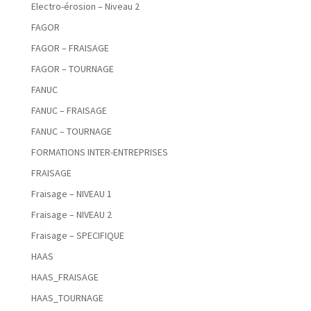
Electro-érosion – Niveau 2
FAGOR
FAGOR – FRAISAGE
FAGOR – TOURNAGE
FANUC
FANUC – FRAISAGE
FANUC – TOURNAGE
FORMATIONS INTER-ENTREPRISES
FRAISAGE
Fraisage – NIVEAU 1
Fraisage – NIVEAU 2
Fraisage – SPECIFIQUE
HAAS
HAAS_FRAISAGE
HAAS_TOURNAGE