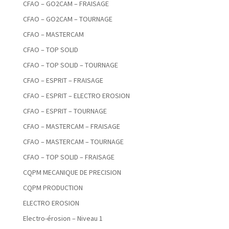
CFAO – GO2CAM – FRAISAGE
CFAO – GO2CAM – TOURNAGE
CFAO – MASTERCAM
CFAO – TOP SOLID
CFAO – TOP SOLID – TOURNAGE
CFAO – ESPRIT – FRAISAGE
CFAO – ESPRIT – ELECTRO EROSION
CFAO – ESPRIT – TOURNAGE
CFAO – MASTERCAM – FRAISAGE
CFAO – MASTERCAM – TOURNAGE
CFAO – TOP SOLID – FRAISAGE
CQPM MECANIQUE DE PRECISION
CQPM PRODUCTION
ELECTRO EROSION
Electro-érosion – Niveau 1