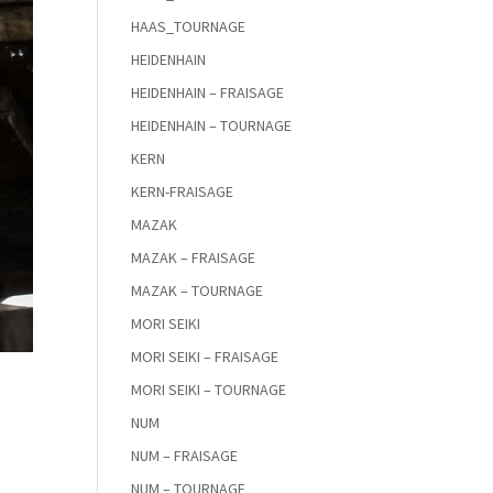
HAAS_TOURNAGE
HEIDENHAIN
HEIDENHAIN – FRAISAGE
HEIDENHAIN – TOURNAGE
KERN
KERN-FRAISAGE
MAZAK
MAZAK – FRAISAGE
MAZAK – TOURNAGE
MORI SEIKI
MORI SEIKI – FRAISAGE
MORI SEIKI – TOURNAGE
NUM
NUM – FRAISAGE
NUM – TOURNAGE