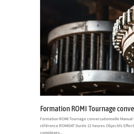
Formation ROMI Tournage conve
Formation ROMI Tournage conversationnelle Manual 
référence ROMI04T Durée 21 heures Objectifs Effec
complexes...