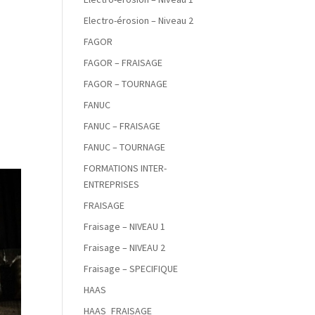
Electro-érosion – Niveau 2
FAGOR
FAGOR – FRAISAGE
FAGOR – TOURNAGE
FANUC
.
FANUC – FRAISAGE
FANUC – TOURNAGE
FORMATIONS INTER-
ENTREPRISES
FRAISAGE
Fraisage – NIVEAU 1
Fraisage – NIVEAU 2
Fraisage – SPECIFIQUE
HAAS
HAAS_FRAISAGE