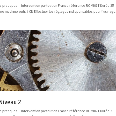
ns pratiques Intervention partout en France référence ROMI01T Durée 35
 machine-outil à CN Effectuer les réglages indispensables pour l’usinage.
Niveau 2
ns pratiques Intervention partout en France référence ROMI02T Durée 21