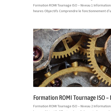
Formation ROMI Tournage ISO – Niveau 1 Informatio
heures Objectifs Comprendre le fonctionnement d’une
Formation ROMI Tournage ISO – 
Formation ROMI Tournage ISO – Niveau 2 Informatio