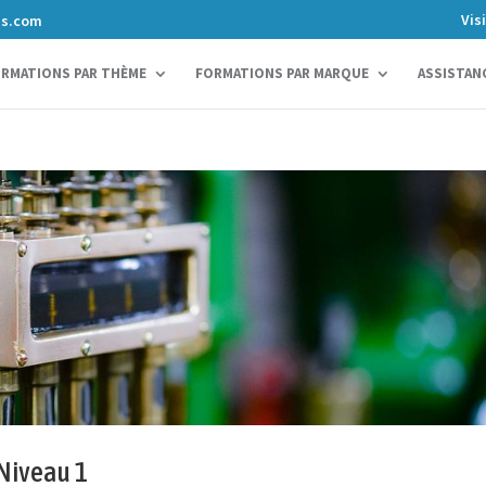
Vis
ns.com
RMATIONS PAR THÈME
FORMATIONS PAR MARQUE
ASSISTAN
Niveau 1