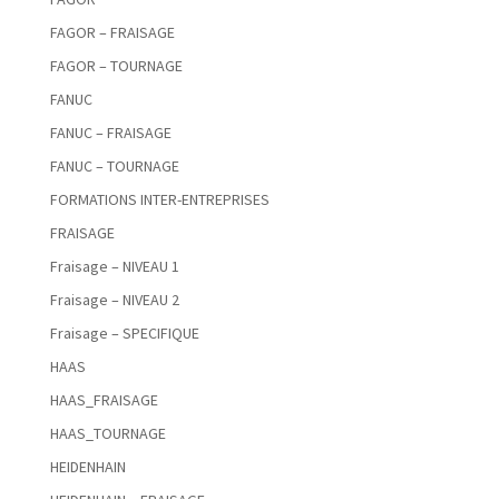
FAGOR – FRAISAGE
FAGOR – TOURNAGE
FANUC
FANUC – FRAISAGE
FANUC – TOURNAGE
FORMATIONS INTER-ENTREPRISES
FRAISAGE
Fraisage – NIVEAU 1
Fraisage – NIVEAU 2
Fraisage – SPECIFIQUE
HAAS
HAAS_FRAISAGE
HAAS_TOURNAGE
HEIDENHAIN