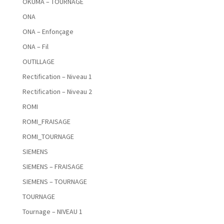
OKUMA – TOURNAGE
ONA
ONA – Enfonçage
ONA – Fil
OUTILLAGE
Rectification – Niveau 1
Rectification – Niveau 2
ROMI
ROMI_FRAISAGE
ROMI_TOURNAGE
SIEMENS
SIEMENS – FRAISAGE
SIEMENS – TOURNAGE
TOURNAGE
Tournage – NIVEAU 1