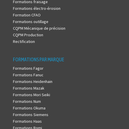
Formations fraisage
Formations électro-érosion
Formation CFAO
Formations outillage
CQPM Mécanique de précision
CQPM Production
Rectification
FORMATIONS PAR MARQUE
Formations Fagor
Formations Fanuc
Formations Heidenhain
Formations Mazak
Formations Mori Seiki
Formations Num
Formations Okuma
Formations Siemens
Formations Haas
Formations Romi