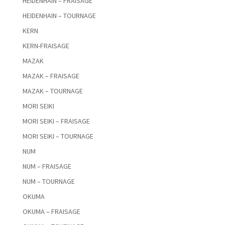
HEIDENHAIN – FRAISAGE
HEIDENHAIN – TOURNAGE
KERN
KERN-FRAISAGE
MAZAK
MAZAK – FRAISAGE
MAZAK – TOURNAGE
MORI SEIKI
MORI SEIKI – FRAISAGE
MORI SEIKI – TOURNAGE
NUM
NUM – FRAISAGE
NUM – TOURNAGE
OKUMA
OKUMA – FRAISAGE