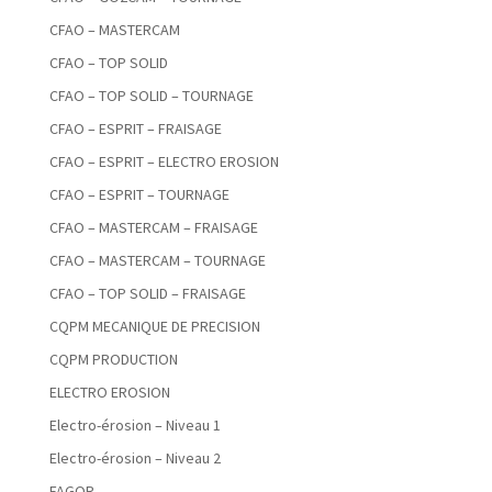
CFAO – MASTERCAM
CFAO – TOP SOLID
CFAO – TOP SOLID – TOURNAGE
CFAO – ESPRIT – FRAISAGE
CFAO – ESPRIT – ELECTRO EROSION
CFAO – ESPRIT – TOURNAGE
CFAO – MASTERCAM – FRAISAGE
CFAO – MASTERCAM – TOURNAGE
CFAO – TOP SOLID – FRAISAGE
CQPM MECANIQUE DE PRECISION
CQPM PRODUCTION
ELECTRO EROSION
Electro-érosion – Niveau 1
Electro-érosion – Niveau 2
FAGOR