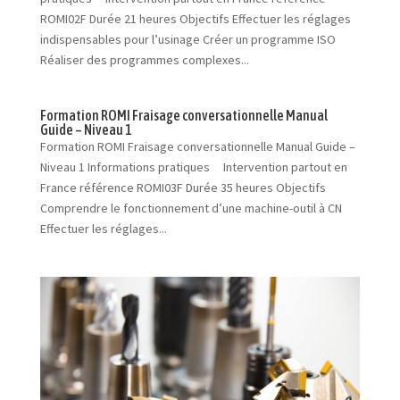
ROMI02F Durée 21 heures Objectifs Effectuer les réglages
indispensables pour l’usinage Créer un programme ISO
Réaliser des programmes complexes...
Formation ROMI Fraisage conversationnelle Manual
Guide – Niveau 1
Formation ROMI Fraisage conversationnelle Manual Guide –
Niveau 1 Informations pratiques Intervention partout en
France référence ROMI03F Durée 35 heures Objectifs
Comprendre le fonctionnement d’une machine-outil à CN
Effectuer les réglages...