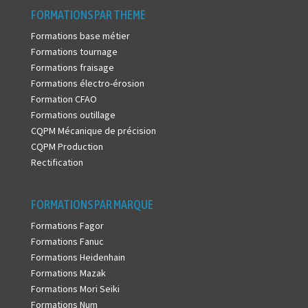
FORMATIONS PAR THEME
Formations base métier
Formations tournage
Formations fraisage
Formations électro-érosion
Formation CFAO
Formations outillage
CQPM Mécanique de précision
CQPM Production
Rectification
FORMATIONS PAR MARQUE
Formations Fagor
Formations Fanuc
Formations Heidenhain
Formations Mazak
Formations Mori Seiki
Formations Num