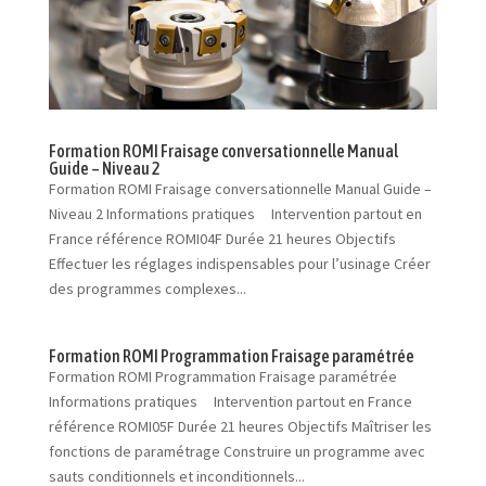
Formation ROMI Fraisage conversationnelle Manual
Guide – Niveau 2
Formation ROMI Fraisage conversationnelle Manual Guide –
Niveau 2 Informations pratiques Intervention partout en
France référence ROMI04F Durée 21 heures Objectifs
Effectuer les réglages indispensables pour l’usinage Créer
des programmes complexes...
Formation ROMI Programmation Fraisage paramétrée
Formation ROMI Programmation Fraisage paramétrée
Informations pratiques Intervention partout en France
référence ROMI05F Durée 21 heures Objectifs Maîtriser les
fonctions de paramétrage Construire un programme avec
sauts conditionnels et inconditionnels...