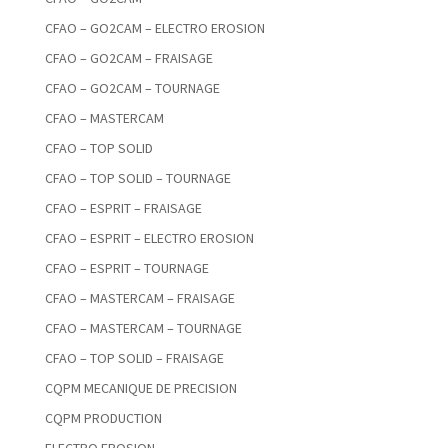
CFAO – GO2CAM – ELECTRO EROSION
CFAO – GO2CAM – FRAISAGE
CFAO – GO2CAM – TOURNAGE
CFAO – MASTERCAM
CFAO – TOP SOLID
CFAO – TOP SOLID – TOURNAGE
CFAO – ESPRIT – FRAISAGE
CFAO – ESPRIT – ELECTRO EROSION
CFAO – ESPRIT – TOURNAGE
CFAO – MASTERCAM – FRAISAGE
CFAO – MASTERCAM – TOURNAGE
CFAO – TOP SOLID – FRAISAGE
CQPM MECANIQUE DE PRECISION
CQPM PRODUCTION