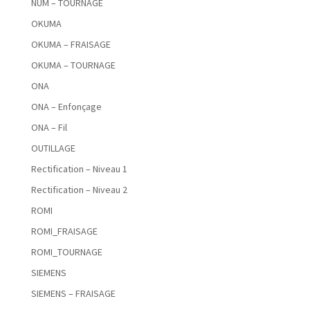
NUM – TOURNAGE
OKUMA
OKUMA – FRAISAGE
OKUMA – TOURNAGE
ONA
ONA – Enfonçage
ONA – Fil
OUTILLAGE
Rectification – Niveau 1
Rectification – Niveau 2
ROMI
ROMI_FRAISAGE
ROMI_TOURNAGE
SIEMENS
SIEMENS – FRAISAGE