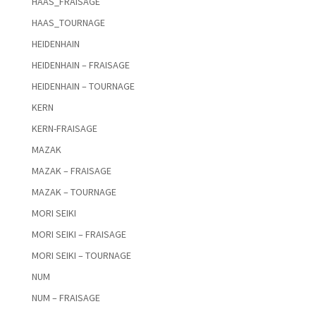
HAAS_FRAISAGE
HAAS_TOURNAGE
HEIDENHAIN
HEIDENHAIN – FRAISAGE
HEIDENHAIN – TOURNAGE
KERN
KERN-FRAISAGE
MAZAK
MAZAK – FRAISAGE
MAZAK – TOURNAGE
MORI SEIKI
MORI SEIKI – FRAISAGE
MORI SEIKI – TOURNAGE
NUM
NUM – FRAISAGE