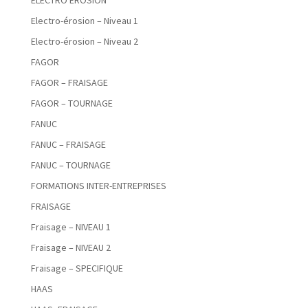
ELECTRO EROSION
Electro-érosion – Niveau 1
Electro-érosion – Niveau 2
FAGOR
FAGOR – FRAISAGE
FAGOR – TOURNAGE
FANUC
FANUC – FRAISAGE
FANUC – TOURNAGE
FORMATIONS INTER-ENTREPRISES
FRAISAGE
Fraisage – NIVEAU 1
Fraisage – NIVEAU 2
Fraisage – SPECIFIQUE
HAAS