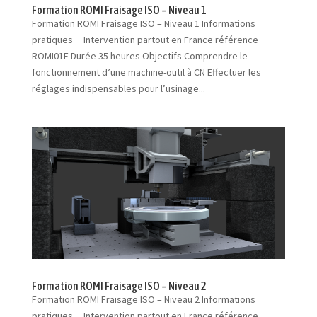
Formation ROMI Fraisage ISO – Niveau 1
Formation ROMI Fraisage ISO – Niveau 1 Informations
pratiques Intervention partout en France référence
ROMI01F Durée 35 heures Objectifs Comprendre le
fonctionnement d’une machine-outil à CN Effectuer les
réglages indispensables pour l’usinage...
Formation ROMI Fraisage ISO – Niveau 2
Formation ROMI Fraisage ISO – Niveau 2 Informations
pratiques Intervention partout en France référence