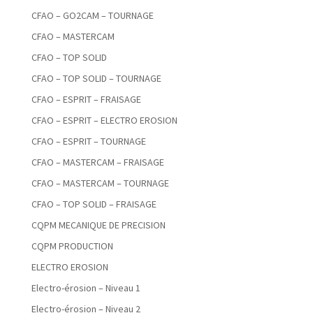
CFAO – GO2CAM – TOURNAGE
CFAO – MASTERCAM
CFAO – TOP SOLID
CFAO – TOP SOLID – TOURNAGE
CFAO – ESPRIT – FRAISAGE
CFAO – ESPRIT – ELECTRO EROSION
CFAO – ESPRIT – TOURNAGE
CFAO – MASTERCAM – FRAISAGE
CFAO – MASTERCAM – TOURNAGE
CFAO – TOP SOLID – FRAISAGE
CQPM MECANIQUE DE PRECISION
CQPM PRODUCTION
ELECTRO EROSION
Electro-érosion – Niveau 1
Electro-érosion – Niveau 2