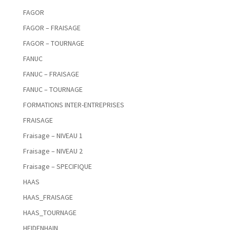
FAGOR
FAGOR – FRAISAGE
FAGOR – TOURNAGE
FANUC
FANUC – FRAISAGE
FANUC – TOURNAGE
FORMATIONS INTER-ENTREPRISES
FRAISAGE
Fraisage – NIVEAU 1
Fraisage – NIVEAU 2
Fraisage – SPECIFIQUE
HAAS
HAAS_FRAISAGE
HAAS_TOURNAGE
HEIDENHAIN