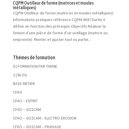
CQPM Outilleur de forme (matrices et moules
métalliques)
CQPM Outilleur de forme (matrices et moules métalliques)
Informations pratiques référence CQPM 0047 Durée A
définir en fonction des prérequis Objectifs Réaliser la
finition d’une pièce de forme d’un outillage (matrice ou
empreinte) Monter et ajuster tout ou partie...
Thèmes de formation
0 | FORMATION PAR THEME
2 | BLOG
BASE METIER
CFAO
CFAO – ESPRIT
CFAO – GO2CAM
CFAO – GO2CAM – ELECTRO EROSION
CFAO – GO2CAM – FRAISAGE