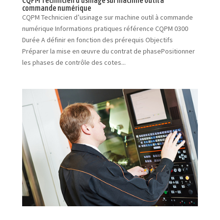
commande numérique
CQPM Technicien d’usinage sur machine outil à commande
numérique Informations pratiques référence CQPM 0300
Durée A définir en fonction des prérequis Objectifs
Préparer la mise en œuvre du contrat de phasePositionner
les phases de contrôle des cotes...