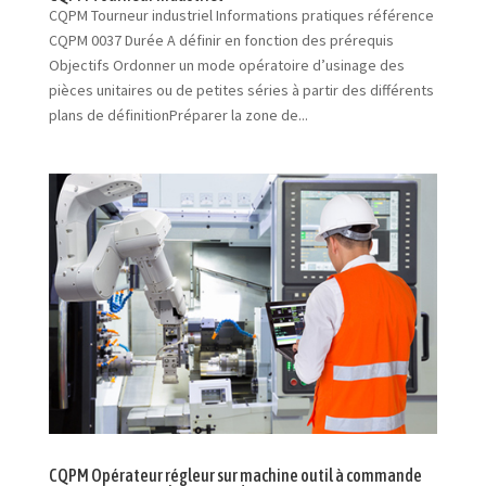
CQPM Tourneur industriel Informations pratiques référence
CQPM 0037 Durée A définir en fonction des prérequis
Objectifs Ordonner un mode opératoire d’usinage des
pièces unitaires ou de petites séries à partir des différents
plans de définitionPréparer la zone de...
CQPM Opérateur régleur sur machine outil à commande