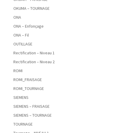
OKUMA – TOURNAGE
ONA
ONA – Enfonçage
ONA – Fil
OUTILLAGE
Rectification – Niveau 1
Rectification – Niveau 2
ROMI
ROMI_FRAISAGE
ROMI_TOURNAGE
SIEMENS
SIEMENS – FRAISAGE
SIEMENS – TOURNAGE
TOURNAGE