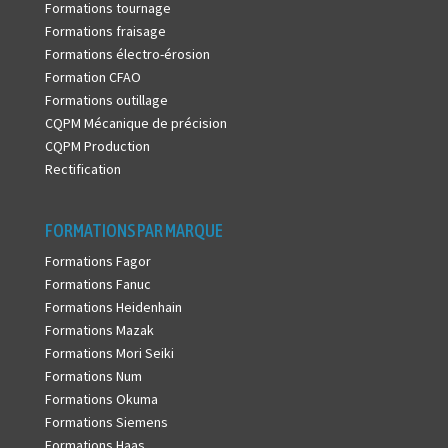
Formations tournage
Formations fraisage
Formations électro-érosion
Formation CFAO
Formations outillage
CQPM Mécanique de précision
CQPM Production
Rectification
FORMATIONS PAR MARQUE
Formations Fagor
Formations Fanuc
Formations Heidenhain
Formations Mazak
Formations Mori Seiki
Formations Num
Formations Okuma
Formations Siemens
Formations Haas