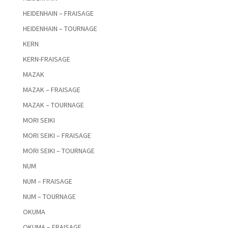
HEIDENHAIN – FRAISAGE
HEIDENHAIN – TOURNAGE
KERN
KERN-FRAISAGE
MAZAK
MAZAK – FRAISAGE
MAZAK – TOURNAGE
MORI SEIKI
MORI SEIKI – FRAISAGE
MORI SEIKI – TOURNAGE
NUM
NUM – FRAISAGE
NUM – TOURNAGE
OKUMA
OKUMA – FRAISAGE