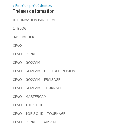
« Entrées précédentes
Thèmes de formation
0 | FORMATION PAR THEME
2 | BLOG
BASE METIER
CFAO
CFAO – ESPRIT
CFAO – GO2CAM
CFAO – GO2CAM – ELECTRO EROSION
CFAO – GO2CAM – FRAISAGE
CFAO – GO2CAM – TOURNAGE
CFAO – MASTERCAM
CFAO – TOP SOLID
CFAO – TOP SOLID – TOURNAGE
CFAO – ESPRIT – FRAISAGE