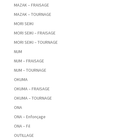
MAZAK – FRAISAGE
MAZAK – TOURNAGE
MORI SEIKI
MORI SEIKI – FRAISAGE
MORI SEIKI – TOURNAGE
NUM
NUM – FRAISAGE
NUM – TOURNAGE
OKUMA
OKUMA – FRAISAGE
OKUMA – TOURNAGE
ONA
ONA – Enfonçage
ONA – Fil
OUTILLAGE