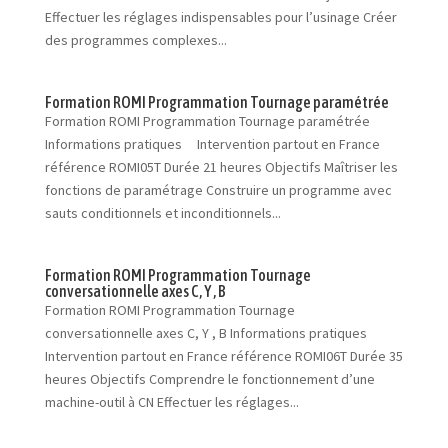
Effectuer les réglages indispensables pour l’usinage Créer
des programmes complexes...
Formation ROMI Programmation Tournage paramétrée
Formation ROMI Programmation Tournage paramétrée
Informations pratiques Intervention partout en France
référence ROMI05T Durée 21 heures Objectifs Maîtriser les
fonctions de paramétrage Construire un programme avec
sauts conditionnels et inconditionnels...
Formation ROMI Programmation Tournage
conversationnelle axes C, Y , B
Formation ROMI Programmation Tournage
conversationnelle axes C, Y , B Informations pratiques
Intervention partout en France référence ROMI06T Durée 35
heures Objectifs Comprendre le fonctionnement d’une
machine-outil à CN Effectuer les réglages...