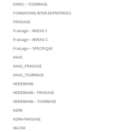
FANUC – TOURNAGE
FORMATIONS INTER-ENTREPRISES
FRAISAGE
Fraisage – NIVEAU 1
Fraisage – NIVEAU 2
Fraisage – SPECIFIQUE
HAAS
HAAS_FRAISAGE
HAAS_TOURNAGE
HEIDENHAIN
HEIDENHAIN – FRAISAGE
HEIDENHAIN – TOURNAGE
KERN
KERN-FRAISAGE
MAZAK