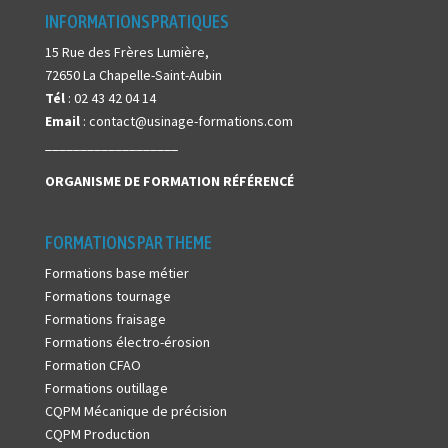
INFORMATIONS PRATIQUES
15 Rue des Frères Lumière,
72650 La Chapelle-Saint-Aubin
Tél
: 02 43 42 04 14
Email
: contact@usinage-formations.com
___________________
ORGANISME DE FORMATION
RÉFÉRENCÉ
FORMATIONS PAR THEME
Formations base métier
Formations tournage
Formations fraisage
Formations électro-érosion
Formation CFAO
Formations outillage
CQPM Mécanique de précision
CQPM Production