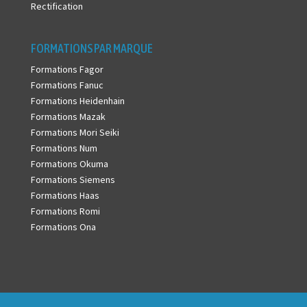
Rectification
FORMATIONS PAR MARQUE
Formations Fagor
Formations Fanuc
Formations Heidenhain
Formations Mazak
Formations Mori Seiki
Formations Num
Formations Okuma
Formations Siemens
Formations Haas
Formations Romi
Formations Ona