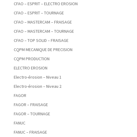
CFAO – ESPRIT – ELECTRO EROSION
CFAO – ESPRIT – TOURNAGE
CFAO – MASTERCAM – FRAISAGE
CFAO – MASTERCAM – TOURNAGE
CFAO – TOP SOLID – FRAISAGE
CQPM MECANIQUE DE PRECISION
CQPM PRODUCTION
ELECTRO EROSION
Electro-érosion – Niveau 1
Electro-érosion – Niveau 2
FAGOR
FAGOR – FRAISAGE
FAGOR – TOURNAGE
FANUC
FANUC – FRAISAGE