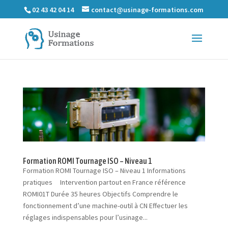
02 43 42 04 14
contact@usinage-formations.com
Formation ROMI Tournage ISO – Niveau 1
Formation ROMI Tournage ISO – Niveau 1 Informations
pratiques Intervention partout en France référence
ROMI01T Durée 35 heures Objectifs Comprendre le
fonctionnement d’une machine-outil à CN Effectuer les
réglages indispensables pour l’usinage...