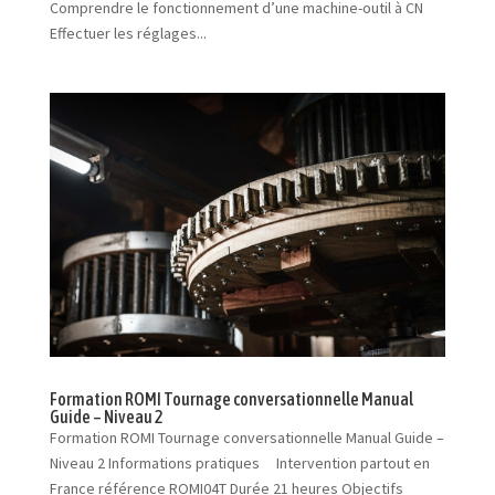
Comprendre le fonctionnement d’une machine-outil à CN
Effectuer les réglages...
Formation ROMI Tournage conversationnelle Manual
Guide – Niveau 2
Formation ROMI Tournage conversationnelle Manual Guide –
Niveau 2 Informations pratiques Intervention partout en
France référence ROMI04T Durée 21 heures Objectifs