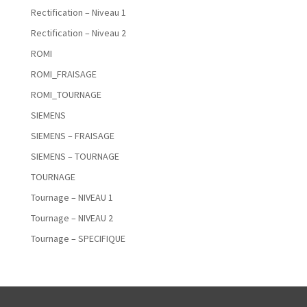
Rectification – Niveau 1
Rectification – Niveau 2
ROMI
ROMI_FRAISAGE
ROMI_TOURNAGE
SIEMENS
SIEMENS – FRAISAGE
SIEMENS – TOURNAGE
TOURNAGE
Tournage – NIVEAU 1
Tournage – NIVEAU 2
Tournage – SPECIFIQUE