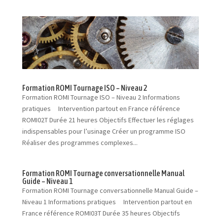
Formation ROMI Tournage ISO – Niveau 2
Formation ROMI Tournage ISO – Niveau 2 Informations
pratiques Intervention partout en France référence
ROMI02T Durée 21 heures Objectifs Effectuer les réglages
indispensables pour l’usinage Créer un programme ISO
Réaliser des programmes complexes...
Formation ROMI Tournage conversationnelle Manual
Guide – Niveau 1
Formation ROMI Tournage conversationnelle Manual Guide –
Niveau 1 Informations pratiques Intervention partout en
France référence ROMI03T Durée 35 heures Objectifs